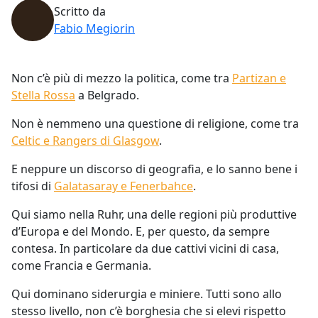
Scritto da
Fabio Megiorin
Non c’è più di mezzo la politica, come tra
Partizan e
Stella Rossa
a Belgrado.
Non è nemmeno una questione di religione, come tra
Celtic e Rangers di Glasgow
.
E neppure un discorso di geografia, e lo sanno bene i
tifosi di
Galatasaray e Fenerbahce
.
Qui siamo nella Ruhr, una delle regioni più produttive
d’Europa e del Mondo. E, per questo, da sempre
contesa. In particolare da due cattivi vicini di casa,
come Francia e Germania.
Qui dominano siderurgia e miniere. Tutti sono allo
stesso livello, non c’è borghesia che si elevi rispetto