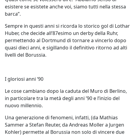
esistere se esistete anche voi, siamo tutti nella stessa
barca”.
Sempre in questi anni si ricorda lo storico gol di Lothar
Huber, che decide all’87esimo un derby della Ruhr,
permettendo al Dortmund di tornare a vincerlo dopo
quasi dieci anni, e sigillando il definitivo ritorno ad alti
livelli del Borussia.
I gloriosi anni ‘90
Le cose cambiano dopo la caduta del Muro di Berlino,
in particolare tra la metà degli anni ’90 e l’inizio del
nuovo millennio.
Una generazione di fenomeni, infatti, (da Mathias
Sammer a Stefan Reuter, da Andreas Moller a Jurgen
Kohler) permette al Borussia non solo di vincere due