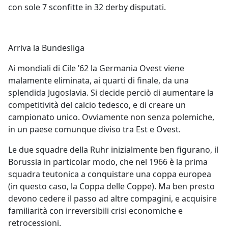
con sole 7 sconfitte in 32 derby disputati.
Arriva la Bundesliga
Ai mondiali di Cile ’62 la Germania Ovest viene
malamente eliminata, ai quarti di finale, da una
splendida Jugoslavia. Si decide perciò di aumentare la
competitività del calcio tedesco, e di creare un
campionato unico. Ovviamente non senza polemiche,
in un paese comunque diviso tra Est e Ovest.
Le due squadre della Ruhr inizialmente ben figurano, il
Borussia in particolar modo, che nel 1966 è la prima
squadra teutonica a conquistare una coppa europea
(in questo caso, la Coppa delle Coppe). Ma ben presto
devono cedere il passo ad altre compagini, e acquisire
familiarità con irreversibili crisi economiche e
retrocessioni.