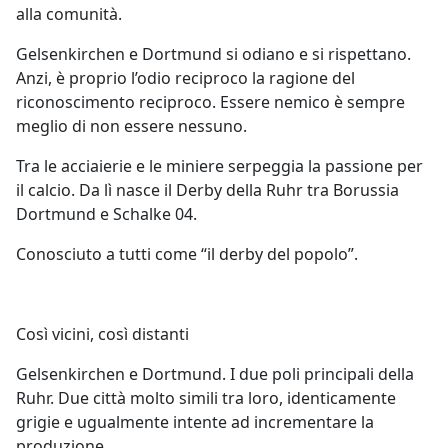
alla comunità.
Gelsenkirchen e Dortmund si odiano e si rispettano.
Anzi, è proprio l’odio reciproco la ragione del
riconoscimento reciproco. Essere nemico è sempre
meglio di non essere nessuno.
Tra le acciaierie e le miniere serpeggia la passione per
il calcio. Da lì nasce il Derby della Ruhr tra Borussia
Dortmund e Schalke 04.
Conosciuto a tutti come “il derby del popolo”.
Così vicini, così distanti
Gelsenkirchen e Dortmund. I due poli principali della
Ruhr. Due città molto simili tra loro, identicamente
grigie e ugualmente intente ad incrementare la
produzione.