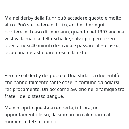
Ma nel derby della Ruhr può accadere questo e molto
altro. Può succedere di tutto, anche che segni il
portiere. è il caso di Lehmann, quando nel 1997 ancora
vestiva la maglia dello Schalke, salvo poi percorrere
quei famosi 40 minuti di strada e passare al Borussia,
dopo una nefasta parentesi milanista.
Perché è il derby del popolo. Una sfida tra due entità
che hanno talmente tante cose in comune da odiarsi
reciprocamente. Un po’ come avviene nelle famiglie tra
fratelli dello stesso sangue.
Ma è proprio questa a renderla, tuttora, un
appuntamento fisso, da segnare in calendario al
momento del sorteggio.