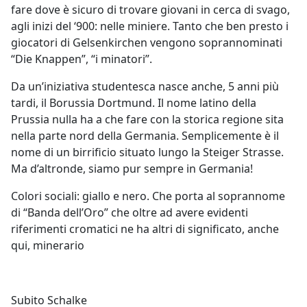
fare dove è sicuro di trovare giovani in cerca di svago,
agli inizi del ‘900: nelle miniere. Tanto che ben presto i
giocatori di Gelsenkirchen vengono soprannominati
“Die Knappen”, “i minatori”.
Da un’iniziativa studentesca nasce anche, 5 anni più
tardi, il Borussia Dortmund. Il nome latino della
Prussia nulla ha a che fare con la storica regione sita
nella parte nord della Germania. Semplicemente è il
nome di un birrificio situato lungo la Steiger Strasse.
Ma d’altronde, siamo pur sempre in Germania!
Colori sociali: giallo e nero. Che porta al soprannome
di “Banda dell’Oro” che oltre ad avere evidenti
riferimenti cromatici ne ha altri di significato, anche
qui, minerario
Subito Schalke