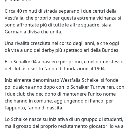
Circa 40 minuti di strada separano i due centri della
Vestfalia, che proprio per questa estrema vicinanza si
sono affrontate più di tutte le altre squadre, sia a
Germania divisa che unita.
Una rivalità cresciuta nel corso degli anni, e che oggi
dà vita a uno dei derby più spettacolari della Bundes.
È lo Schalke 04 a nascere per primo, e nel nome stesso
del club è inserito l’anno di fondazione: il 1904.
Inizialmente denominato Westfalia Schalke, si fonde
poi qualche anno dopo con lo Schalker Turnveiren, con
i due club che decidono di mantenere l’unico nome
che hanno in comune, aggiungendo di fianco, per
l’appunto, l’anno di nascita.
Lo Schalke nasce su iniziativa di un gruppo di studenti,
ma il grosso del proprio reclutamento giocatori lo va a