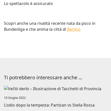
Lo spettacolo è assicurato
Scopri anche una rivalità recente nata da poco in
Bundesliga e che anima la città di
Berlino
Ti potrebbero interessare anche ...
Image
19 Giugno 2022
L'odio dopo la tempesta: Partizan vs Stella Rossa