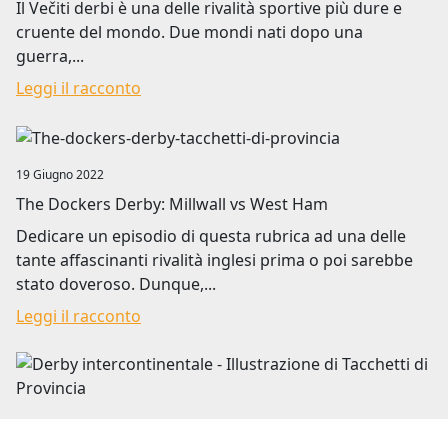
Il Večiti derbi è una delle rivalità sportive più dure e
cruente del mondo. Due mondi nati dopo una
guerra,...
Leggi il racconto
Image
19 Giugno 2022
The Dockers Derby: Millwall vs West Ham
Dedicare un episodio di questa rubrica ad una delle
tante affascinanti rivalità inglesi prima o poi sarebbe
stato doveroso. Dunque,...
Leggi il racconto
Image
22 Settembre 2022