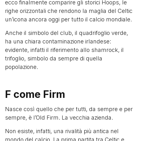
ecco finalmente comparire gli storici Hoops, le
righe orizzontali che rendono la maglia del Celtic
un’icona ancora oggi per tutto il calcio mondiale.
Anche il simbolo del club, il quadrifoglio verde,
ha una chiara contaminazione irlandese:
evidente, infatti il riferimento allo shamrock, il
trifoglio, simbolo da sempre di quella
popolazione.
F come Firm
Nasce così quello che per tutti, da sempre e per
sempre, è l’Old Firm. La vecchia azienda.
Non esiste, infatti, una rivalità più antica nel
mondo del calcio. La prima partita tra Celtic e