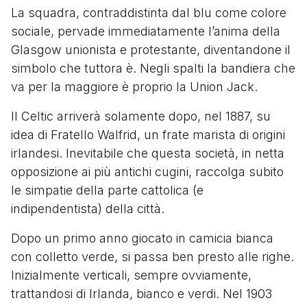
La squadra, contraddistinta dal blu come colore
sociale, pervade immediatamente l’anima della
Glasgow unionista e protestante, diventandone il
simbolo che tuttora è. Negli spalti la bandiera che
va per la maggiore è proprio la Union Jack.
Il Celtic arriverà solamente dopo, nel 1887, su
idea di Fratello Walfrid, un frate marista di origini
irlandesi. Inevitabile che questa società, in netta
opposizione ai più antichi cugini, raccolga subito
le simpatie della parte cattolica (e
indipendentista) della città.
Dopo un primo anno giocato in camicia bianca
con colletto verde, si passa ben presto alle righe.
Inizialmente verticali, sempre ovviamente,
trattandosi di Irlanda, bianco e verdi. Nel 1903