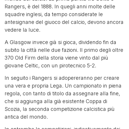
Rangers, è del 1888. In quegli anni molte delle
squadre inglesi, da tempo considerate le
antesignane del giuoco del calcio, devono ancora
vedere la luce.
A Glasgow invece già si gioca, dividendo fin da
subito la città nelle due fazioni. Il primo degli oltre
370 Old Firm della storia viene vinto dal più
giovane Celtic, con un pirotecnico 5-2.
In seguito i Rangers si adopereranno per creare
una vera e propria Lega. Un campionato in piena
regola, con tanto di titolo da assegnare alla fine,
che si aggiunga alla già esistente Coppa di
Scozia, la seconda competizione calcistica più
antica del mondo.