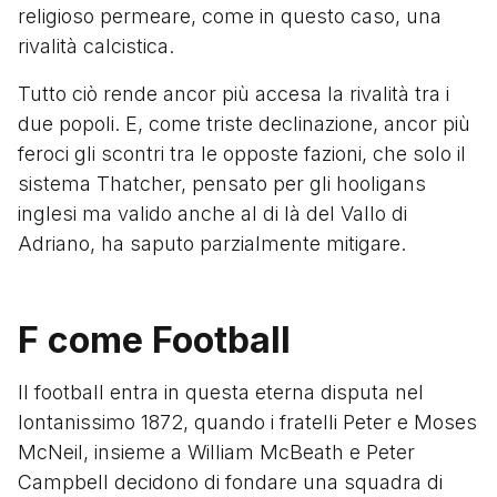
religioso permeare, come in questo caso, una
rivalità calcistica.
Tutto ciò rende ancor più accesa la rivalità tra i
due popoli. E, come triste declinazione, ancor più
feroci gli scontri tra le opposte fazioni, che solo il
sistema Thatcher, pensato per gli hooligans
inglesi ma valido anche al di là del Vallo di
Adriano, ha saputo parzialmente mitigare.
F come Football
Il football entra in questa eterna disputa nel
lontanissimo 1872, quando i fratelli Peter e Moses
McNeil, insieme a William McBeath e Peter
Campbell decidono di fondare una squadra di