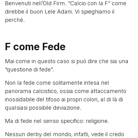
Benvenuti nell’Old Firm. “Calcio con la F” come
direbbe il buon Lele Adani. Vi spieghiamo il
perché.
F come Fede
Mai come in questo caso si può dire che sia una
“questione di fede”.
Non la fede come solitamente intesa nel
panorama calcistico, ossia come attaccamento
inossidabile del tifoso ai propri colori, al di là di
qualsiasi possibile deviazione.
Ma di fede nel senso specifico: religione.
Nessun derby del mondo, infatti, vede il credo