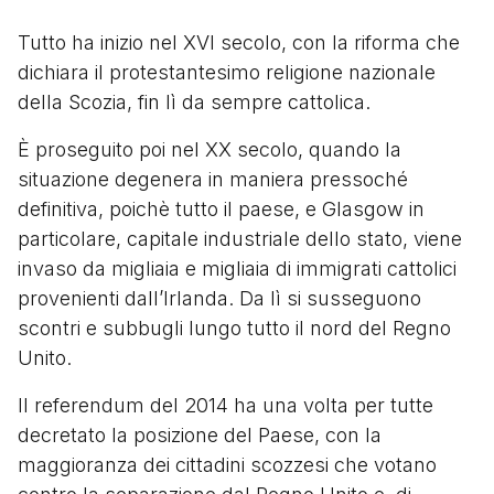
Tutto ha inizio nel XVI secolo, con la riforma che
dichiara il protestantesimo religione nazionale
della Scozia, fin lì da sempre cattolica.
È proseguito poi nel XX secolo, quando la
situazione degenera in maniera pressoché
definitiva, poichè tutto il paese, e Glasgow in
particolare, capitale industriale dello stato, viene
invaso da migliaia e migliaia di immigrati cattolici
provenienti dall’Irlanda. Da lì si susseguono
scontri e subbugli lungo tutto il nord del Regno
Unito.
Il referendum del 2014 ha una volta per tutte
decretato la posizione del Paese, con la
maggioranza dei cittadini scozzesi che votano