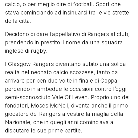
calcio, o per meglio dire di football. Sport che
stava cominciando ad insinuarsi tra le vie strette
della città.
Decidono di dare l’appellativo di Rangers al club,
prendendo in prestito il nome da una squadra
inglese di rugby.
I Glasgow Rangers diventano subito una solida
realtà nel neonato calcio scozzese, tanto da
arrivare per ben due volte in finale di Coppa,
perdendo in ambedue le occasioni contro l’oggi
semi-sconosciuto Vale Of Leven. Proprio uno dei
fondatori, Moses McNeil, diventa anche il primo
giocatore dei Rangers a vestire la maglia della
Nazionale, che in quegli anni cominciava a
disputare le sue prime partite.