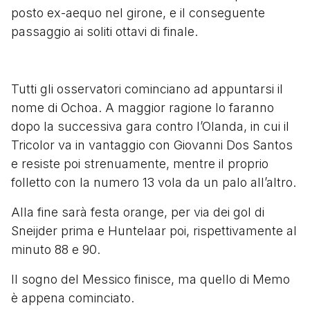
posto ex-aequo nel girone, e il conseguente
passaggio ai soliti ottavi di finale.
Tutti gli osservatori cominciano ad appuntarsi il
nome di Ochoa. A maggior ragione lo faranno
dopo la successiva gara contro l’Olanda, in cui il
Tricolor va in vantaggio con Giovanni Dos Santos
e resiste poi strenuamente, mentre il proprio
folletto con la numero 13 vola da un palo all’altro.
Alla fine sarà festa orange, per via dei gol di
Sneijder prima e Huntelaar poi, rispettivamente al
minuto 88 e 90.
Il sogno del Messico finisce, ma quello di Memo
è appena cominciato.