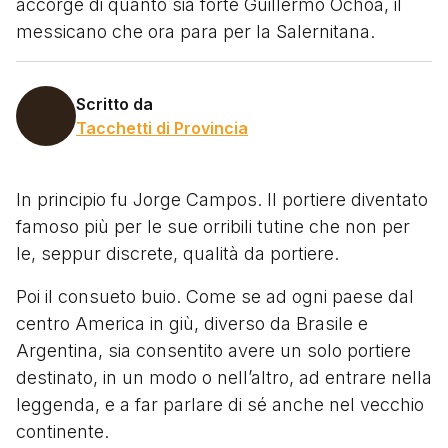
accorge di quanto sia forte Guillermo Ochoa, il
messicano che ora para per la Salernitana.
Scritto da
Tacchetti di Provincia
In principio fu Jorge Campos. Il portiere diventato
famoso più per le sue orribili tutine che non per
le, seppur discrete, qualità da portiere.
Poi il consueto buio. Come se ad ogni paese dal
centro America in giù, diverso da Brasile e
Argentina, sia consentito avere un solo portiere
destinato, in un modo o nell’altro, ad entrare nella
leggenda, e a far parlare di sé anche nel vecchio
continente.