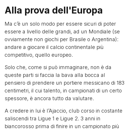
Alla prova dell'Europa
Ma c’è un solo modo per essere sicuri di poter
essere a livello delle grandi, ad un Mondiale (se
ovviamente non giochi per Brasile o Argentina):
andare a giocare il calcio continentale più
competitivo, quello europeo.
Solo che, come si può immaginare, non è da
queste parti si faccia la bava alla bocca al
pensiero di prendere un portiere messicano di 183
centimetri, il cui talento, in campionati di un certo
spessore, è ancora tutto da valutare.
A credere in lui è l’Ajaccio, club corso in costante
saliscendi tra Ligue 1 e Ligue 2. 3 anni in
biancorosso prima di finire in un campionato più