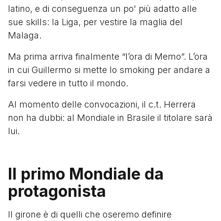
latino, e di conseguenza un po' più adatto alle
sue skills: la Liga, per vestire la maglia del
Malaga.
Ma prima arriva finalmente “l’ora di Memo”. L’ora
in cui Guillermo si mette lo smoking per andare a
farsi vedere in tutto il mondo.
Al momento delle convocazioni, il c.t. Herrera
non ha dubbi: al Mondiale in Brasile il titolare sarà
lui.
Il primo Mondiale da
protagonista
Il girone è di quelli che oseremo definire