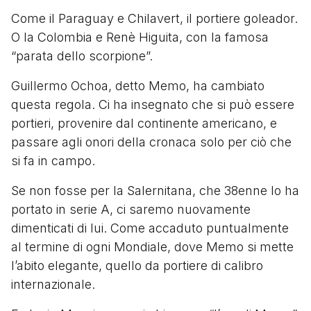
Come il Paraguay e
Chilavert,
il portiere goleador.
O la Colombia e Renè Higuita, con la famosa
“parata dello scorpione”.
Guillermo Ochoa, detto Memo, ha cambiato
questa regola. Ci ha insegnato che si può essere
portieri, provenire dal continente americano, e
passare agli onori della cronaca solo per ciò che
si fa in campo.
Se non fosse per la Salernitana, che 38enne lo ha
portato in serie A, ci saremo nuovamente
dimenticati di lui. Come accaduto puntualmente
al termine di ogni Mondiale, dove Memo si mette
l’abito elegante, quello da portiere di calibro
internazionale.