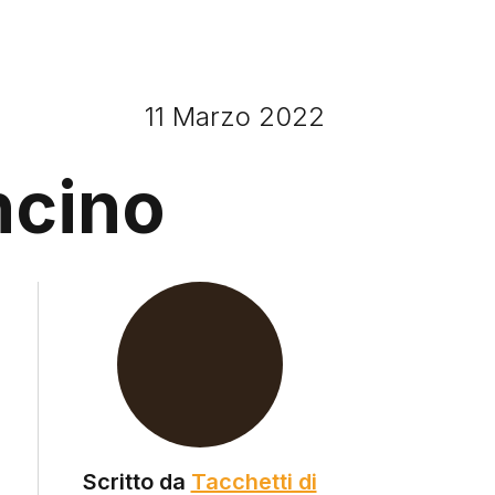
11 Marzo 2022
ncino
"
Scritto da
Tacchetti di