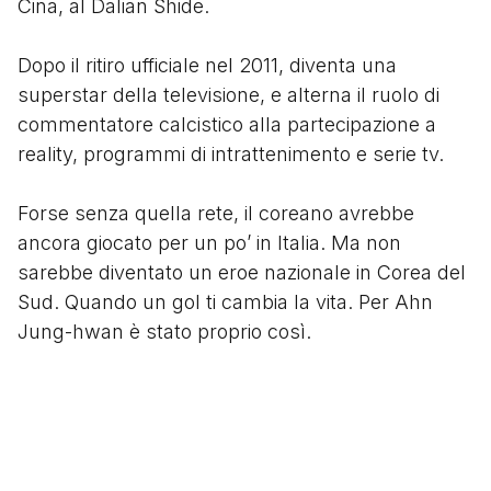
Cina, al Dalian Shide.
Dopo il ritiro ufficiale nel 2011, diventa una
superstar della televisione, e alterna il ruolo di
commentatore calcistico alla partecipazione a
reality, programmi di intrattenimento e serie tv.
Forse senza quella rete, il coreano avrebbe
ancora giocato per un po’ in Italia. Ma non
sarebbe diventato un eroe nazionale in Corea del
Sud. Quando un gol ti cambia la vita. Per Ahn
Jung-hwan è stato proprio così.