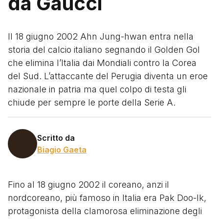
da Gaucci
Il 18 giugno 2002 Ahn Jung-hwan entra nella
storia del calcio italiano segnando il Golden Gol
che elimina l’Italia dai Mondiali contro la Corea
del Sud. L’attaccante del Perugia diventa un eroe
nazionale in patria ma quel colpo di testa gli
chiude per sempre le porte della Serie A.
Scritto da
Biagio Gaeta
Fino al 18 giugno 2002 il coreano, anzi il
nordcoreano, più famoso in Italia era Pak Doo-Ik,
protagonista della clamorosa eliminazione degli