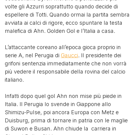
volte gli Azzurri soprattutto quando decide di
espellere di Totti. Quando ormai la partita sembra
avviata ai calci di rigore, ecco spuntare la testa
malefica di Ahn. Golden Gol e l’Italia a casa.
L’attaccante coreano all’epoca gioca proprio in
serie A, nel Perugia di
Gaucci
. Il presidente dei
grifoni sentenzia immediatamente che non vorrà
più vedere il responsabile della rovina del calcio
italiano.
Infatti dopo quel gol Ahn non mise più piede in
Italia. Il Perugia lo svende in Giappone allo
Shimizu-Pulse, poi ancora Europa con Metz e
Duisburg, prima di tornare in patria con le maglie
di Suwon e Busan. Ahn chiude la carriera in