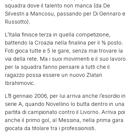
squadra dove il talento non manca (da De
Silvestri a Mancosu, passando per Di Gennaro e
Russotto).
L’Italia finisce terza in quella competizione,
battendo la Croazia nella finalina per il ¾ posto.
Foti gioca tutte e 5 le gare, senza mai trovare la
via della rete. Ma i suoi movimenti e il suo lavoro
per la squadra fanno pensare a tutti che il
ragazzo possa essere un nuovo Zlatan
Ibrahimovic.
L’8 gennaio 2006, per lui arriva anche l’esordio in
serie A, quando Novellino lo butta dentro in una
partita di campionato contro il Livorno. Arriva poi
anche il primo gol, al Messina, nella prima gara
giocata da titolare tra i professionisti.