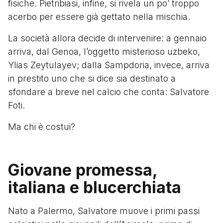
fisiche. Pietribiasi, infine, si rivela un po’ troppo
acerbo per essere già gettato nella mischia.
La società allora decide di intervenire: a gennaio
arriva, dal Genoa, l’oggetto misterioso uzbeko,
Ylias Zeytulayev; dalla Sampdoria, invece, arriva
in prestito uno che si dice sia destinato a
sfondare a breve nel calcio che conta: Salvatore
Foti.
Ma chi è costui?
Giovane promessa,
italiana e blucerchiata
Nato a Palermo, Salvatore muove i primi passi