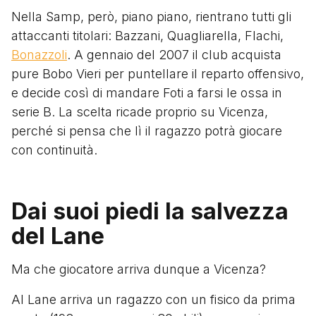
Nella Samp, però, piano piano, rientrano tutti gli
attaccanti titolari: Bazzani, Quagliarella, Flachi,
Bonazzoli
. A gennaio del 2007 il club acquista
pure Bobo Vieri per puntellare il reparto offensivo,
e decide così di mandare Foti a farsi le ossa in
serie B. La scelta ricade proprio su Vicenza,
perché si pensa che lì il ragazzo potrà giocare
con continuità.
Dai suoi piedi la salvezza
del Lane
Ma che giocatore arriva dunque a Vicenza?
Al Lane arriva un ragazzo con un fisico da prima