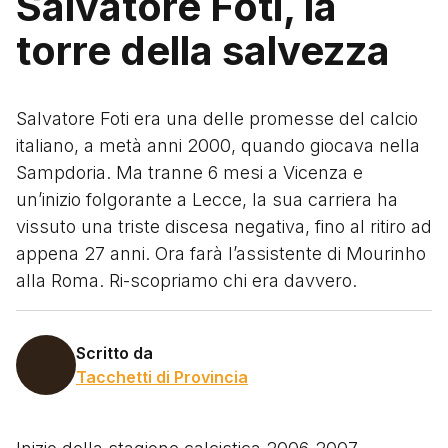
Salvatore Foti, la
torre della salvezza
Salvatore Foti era una delle promesse del calcio
italiano, a metà anni 2000, quando giocava nella
Sampdoria. Ma tranne 6 mesi a Vicenza e
un’inizio folgorante a Lecce, la sua carriera ha
vissuto una triste discesa negativa, fino al ritiro ad
appena 27 anni. Ora farà l’assistente di Mourinho
alla Roma. Ri-scopriamo chi era davvero.
Scritto da
Tacchetti di Provincia