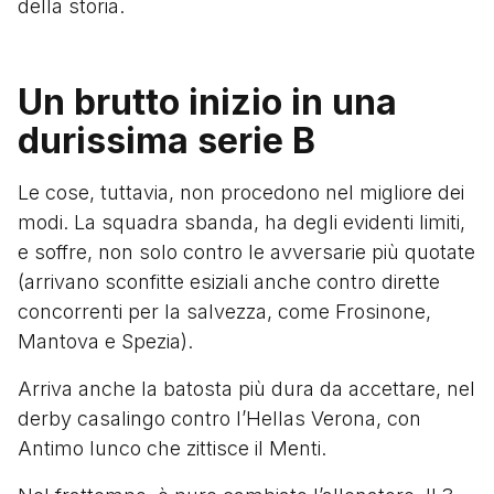
della storia.
Un brutto inizio in una
durissima serie B
Le cose, tuttavia, non procedono nel migliore dei
modi. La squadra sbanda, ha degli evidenti limiti,
e soffre, non solo contro le avversarie più quotate
(arrivano sconfitte esiziali anche contro dirette
concorrenti per la salvezza, come Frosinone,
Mantova e Spezia).
Arriva anche la batosta più dura da accettare, nel
derby casalingo contro l’Hellas Verona, con
Antimo Iunco che zittisce il Menti.