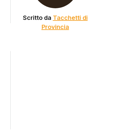
Scritto da
Tacchetti di
Provincia