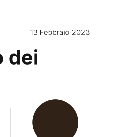
13 Febbraio 2023
 dei