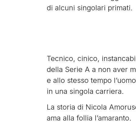
di alcuni singolari primati.
Tecnico, cinico, instancabil
della Serie A a non aver m
e allo stesso tempo l’uomo
in una singola carriera.
La storia di Nicola Amorus
ama alla follia l’amaranto.