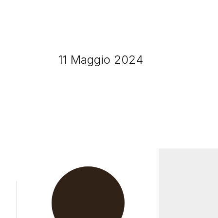
11 Maggio 2024