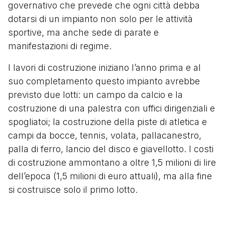
governativo che prevede che ogni città debba
dotarsi di un impianto non solo per le attività
sportive, ma anche sede di parate e
manifestazioni di regime.
I lavori di costruzione iniziano l’anno prima e al
suo completamento questo impianto avrebbe
previsto due lotti: un campo da calcio e la
costruzione di una palestra con uffici dirigenziali e
spogliatoi; la costruzione della piste di atletica e
campi da bocce, tennis, volata, pallacanestro,
palla di ferro, lancio del disco e giavellotto. I costi
di costruzione ammontano a oltre 1,5 milioni di lire
dell’epoca (1,5 milioni di euro attuali), ma alla fine
si costruisce solo il primo lotto.