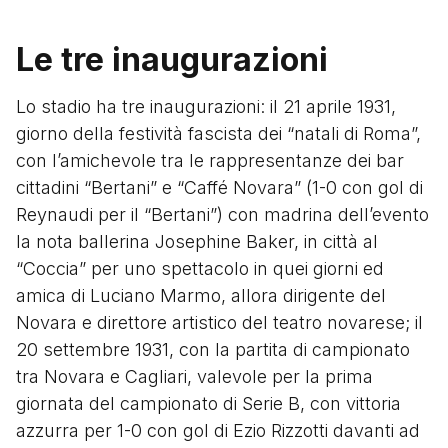
Le tre inaugurazioni
Lo stadio ha tre inaugurazioni: il 21 aprile 1931,
giorno della festività fascista dei “natali di Roma”,
con l’amichevole tra le rappresentanze dei bar
cittadini “Bertani” e “Caffé Novara” (1-0 con gol di
Reynaudi per il “Bertani”) con madrina dell’evento
la nota ballerina Josephine Baker, in città al
“Coccia” per uno spettacolo in quei giorni ed
amica di Luciano Marmo, allora dirigente del
Novara e direttore artistico del teatro novarese; il
20 settembre 1931, con la partita di campionato
tra Novara e Cagliari, valevole per la prima
giornata del campionato di Serie B, con vittoria
azzurra per 1-0 con gol di Ezio Rizzotti davanti ad