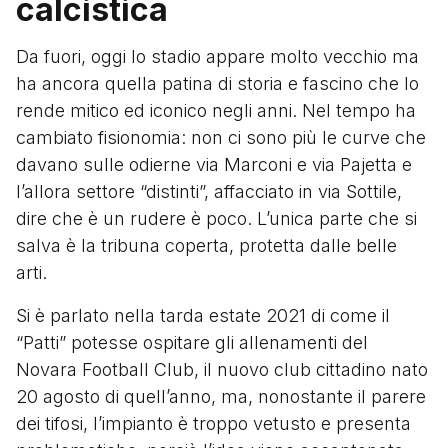
calcistica
Da fuori, oggi lo stadio appare molto vecchio ma
ha ancora quella patina di storia e fascino che lo
rende mitico ed iconico negli anni. Nel tempo ha
cambiato fisionomia: non ci sono più le curve che
davano sulle odierne via Marconi e via Pajetta e
l’allora settore “distinti”, affacciato in via Sottile,
dire che è un rudere è poco. L’unica parte che si
salva è la tribuna coperta, protetta dalle belle
arti.
Si è parlato nella tarda estate 2021 di come il
“Patti” potesse ospitare gli allenamenti del
Novara Football Club, il nuovo club cittadino nato
20 agosto di quell’anno, ma, nonostante il parere
dei tifosi, l’impianto è troppo vetusto e presenta