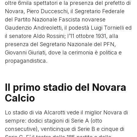
oltre 6mila spettatori e la presenza del prefetto di
Novara, Piero Ducceschi, il Segretario Federale
del Partito Nazionale Fascista novarese
Gaudenzio Andreoletti, il podestà Luigi Tornielli ed
il senatore Aldo Rossini; l’11 ottobre 1931, alla
presenza del Segretario Nazionale del PFN,
Giovanni Giuriati, dove la cerimonia è politica e
propagandistica.
Il primo stadio del Novara
Calcio
Lo stadio di via Alcarotti vede il miglior Novara di
sempre: dodici stagioni di Serie A (otto
consecutive), venticinque di Serie B e cinque di