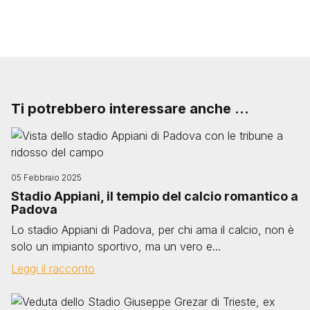
Ti potrebbero interessare anche ...
Image
05 Febbraio 2025
Stadio Appiani, il tempio del calcio romantico a
Padova
Lo stadio Appiani di Padova, per chi ama il calcio, non è
solo un impianto sportivo, ma un vero e...
Leggi il racconto
Image