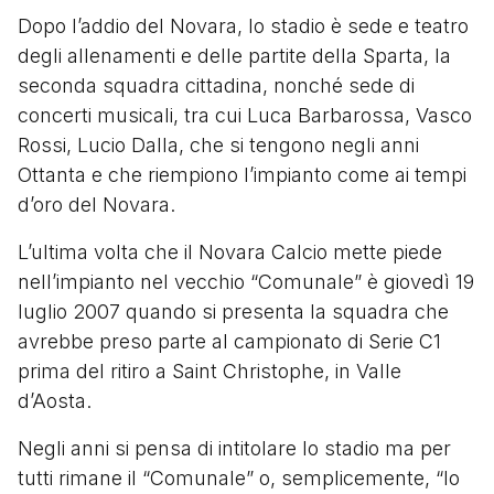
Dopo l’addio del Novara, lo stadio è sede e teatro
degli allenamenti e delle partite della Sparta, la
seconda squadra cittadina, nonché sede di
concerti musicali, tra cui Luca Barbarossa, Vasco
Rossi, Lucio Dalla, che si tengono negli anni
Ottanta e che riempiono l’impianto come ai tempi
d’oro del Novara.
L’ultima volta che il Novara Calcio mette piede
nell’impianto nel vecchio “Comunale” è giovedì 19
luglio 2007 quando si presenta la squadra che
avrebbe preso parte al campionato di Serie C1
prima del ritiro a Saint Christophe, in Valle
d’Aosta.
Negli anni si pensa di intitolare lo stadio ma per
tutti rimane il “Comunale” o, semplicemente, “lo