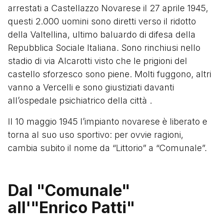
arrestati a Castellazzo Novarese il 27 aprile 1945,
questi 2.000 uomini sono diretti verso il ridotto
della Valtellina, ultimo baluardo di difesa della
Repubblica Sociale Italiana. Sono rinchiusi nello
stadio di via Alcarotti visto che le prigioni del
castello sforzesco sono piene. Molti fuggono, altri
vanno a Vercelli e sono giustiziati davanti
all’ospedale psichiatrico della città .
Il 10 maggio 1945 l’impianto novarese è liberato e
torna al suo uso sportivo: per ovvie ragioni,
cambia subito il nome da “Littorio” a “Comunale”.
Dal "Comunale"
all'"Enrico Patti"