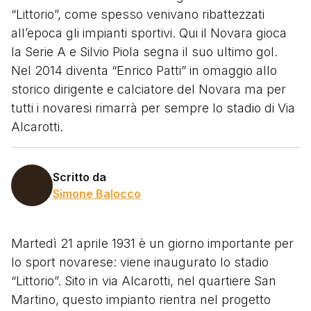
“Littorio”, come spesso venivano ribattezzati
all’epoca gli impianti sportivi. Qui il Novara gioca
la Serie A e Silvio Piola segna il suo ultimo gol.
Nel 2014 diventa “Enrico Patti” in omaggio allo
storico dirigente e calciatore del Novara ma per
tutti i novaresi rimarrà per sempre lo stadio di Via
Alcarotti.
Scritto da
Simone Balocco
Martedì 21 aprile 1931 è un giorno importante per
lo sport novarese: viene inaugurato lo stadio
“Littorio”. Sito in via Alcarotti, nel quartiere San
Martino, questo impianto rientra nel progetto