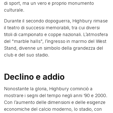
di sport, ma un vero e proprio monumento
culturale.
Durante il secondo dopoguerra, Highbury rimase
il teatro di successi memorabili, tra cui diversi
titoli di campionato e coppe nazionali. L’atmosfera
del "marble halls", l’ingresso in marmo del West
Stand, divenne un simbolo della grandezza del
club e del suo stadio.
Declino e addio
Nonostante la gloria, Highbury cominciò a
mostrare i segni del tempo negli anni ‘90 e 2000.
Con l’aumento delle dimensioni e delle esigenze
economiche del calcio moderno, lo stadio, con