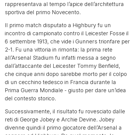
rappresentava al tempo l’apice dell’architettura
sportiva del primo Novecento.
Il primo match disputato a Highbury fu un
incontro di campionato contro il Leicester Fosse il
6 settembre 1913, che vide i Gunners trionfare per
2-1. Fu una vittoria in rimonta: la prima rete
all’Arsenal Stadium fu infatti messa a segno
dall’attaccante del Leicester Tommy Benfield,
che cinque anni dopo sarebbe morto per il colpo
di un cecchino tedesco in Francia durante la
Prima Guerra Mondiale - giusto per dare un’idea
del contesto storico.
Successivamente, il risultato fu rovesciato dalle
reti di George Jobey e Archie Devine. Jobey
divenne quindi il primo giocatore dell’Arsenal a