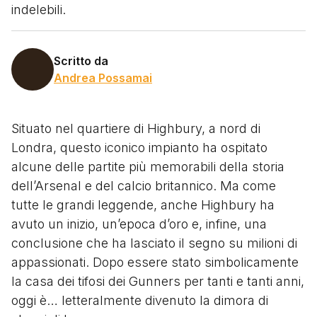
indelebili.
Scritto da
Andrea Possamai
Situato nel quartiere di Highbury, a nord di
Londra, questo iconico impianto ha ospitato
alcune delle partite più memorabili della storia
dell’Arsenal e del calcio britannico. Ma come
tutte le grandi leggende, anche Highbury ha
avuto un inizio, un’epoca d’oro e, infine, una
conclusione che ha lasciato il segno su milioni di
appassionati. Dopo essere stato simbolicamente
la casa dei tifosi dei Gunners per tanti e tanti anni,
oggi è… letteralmente divenuto la dimora di