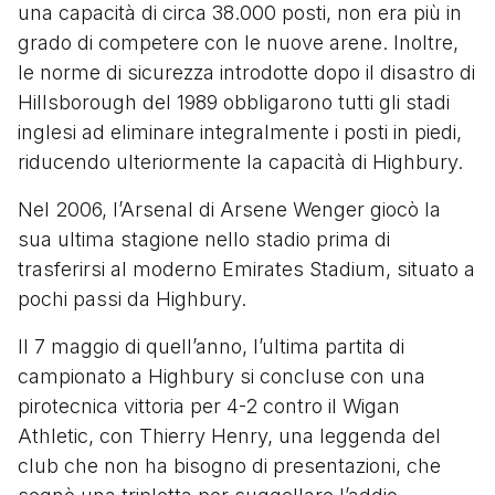
una capacità di circa 38.000 posti, non era più in
grado di competere con le nuove arene. Inoltre,
le norme di sicurezza introdotte dopo il disastro di
Hillsborough del 1989 obbligarono tutti gli stadi
inglesi ad eliminare integralmente i posti in piedi,
riducendo ulteriormente la capacità di Highbury.
Nel 2006, l’Arsenal di Arsene Wenger giocò la
sua ultima stagione nello stadio prima di
trasferirsi al moderno Emirates Stadium, situato a
pochi passi da Highbury.
Il 7 maggio di quell’anno, l’ultima partita di
campionato a Highbury si concluse con una
pirotecnica vittoria per 4-2 contro il Wigan
Athletic, con Thierry Henry, una leggenda del
club che non ha bisogno di presentazioni, che