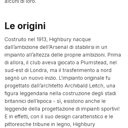
alcuni di loro.
Le origini
Costruito nel 1913, Highbury nacque
dall’ambizione dell’Arsenal di stabilirsi in un
impianto all’altezza delle proprie ambizioni. Prima
di allora, il club aveva giocato a Plumstead, nel
sud-est di Londra, ma il trasferimento a nord
segnò un nuovo inizio. L'impianto originale fu
progettato dall’architetto Archibald Leitch, una
figura leggendaria nella costruzione degli stadi
britannici dell’epoca - sì, esistono anche le
leggende della progettazione di impianti sportivi!
E in effetti, con il suo design caratteristico e le
pittoresche tribune in legno, Highbury