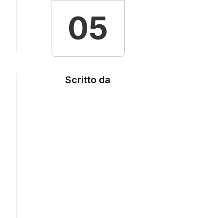
05
Scritto da