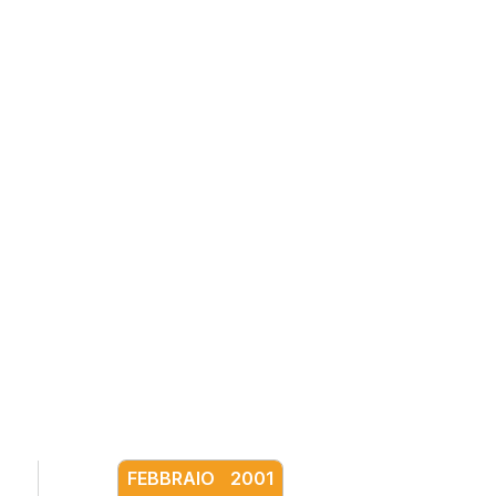
FEBBRAIO
2001