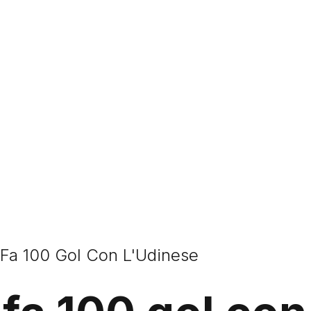
 Fa 100 Gol Con L'Udinese