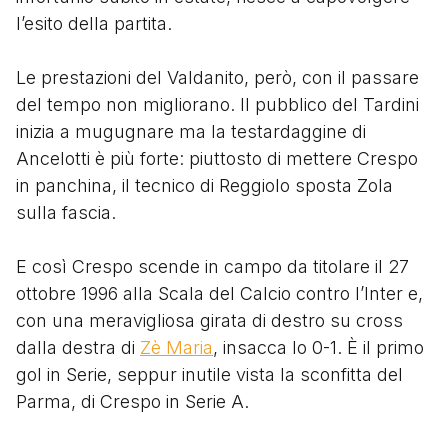
l’esito della partita.
Le prestazioni del Valdanito, però, con il passare
del tempo non migliorano. Il pubblico del Tardini
inizia a mugugnare ma la testardaggine di
Ancelotti è più forte: piuttosto di mettere Crespo
in panchina, il tecnico di Reggiolo sposta Zola
sulla fascia.
E così Crespo scende in campo da titolare il 27
ottobre 1996 alla Scala del Calcio contro l’Inter e,
con una meravigliosa girata di destro su cross
dalla destra di
Zè Maria
, insacca lo 0-1. È il primo
gol in Serie, seppur inutile vista la sconfitta del
Parma, di Crespo in Serie A.