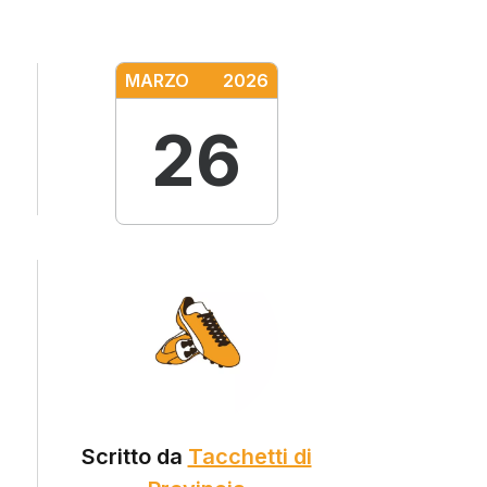
MARZO
2026
26
,
Scritto da
Tacchetti di