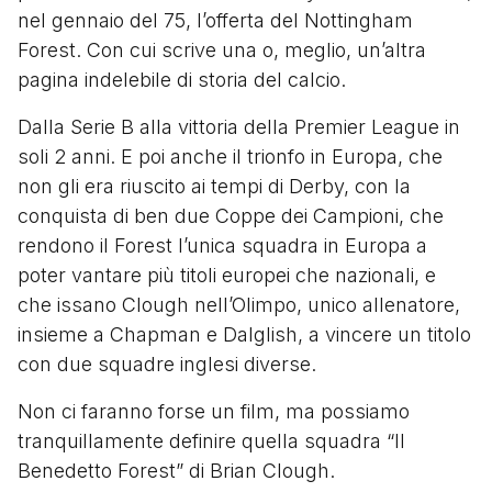
nel gennaio del 75, l’offerta del Nottingham
Forest. Con cui scrive una o, meglio, un’altra
pagina indelebile di storia del calcio.
Dalla Serie B alla vittoria della Premier League in
soli 2 anni. E poi anche il trionfo in Europa, che
non gli era riuscito ai tempi di Derby, con la
conquista di ben due Coppe dei Campioni, che
rendono il Forest l’unica squadra in Europa a
poter vantare più titoli europei che nazionali, e
che issano Clough nell’Olimpo, unico allenatore,
insieme a Chapman e Dalglish, a vincere un titolo
con due squadre inglesi diverse.
Non ci faranno forse un film, ma possiamo
tranquillamente definire quella squadra “Il
Benedetto Forest” di Brian Clough.