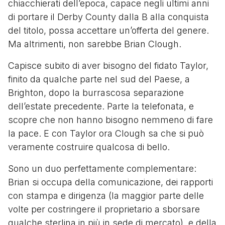
chiacchierati dell’epoca, capace negli ultimi anni
di portare il Derby County dalla B alla conquista
del titolo, possa accettare un’offerta del genere.
Ma altrimenti, non sarebbe Brian Clough.
Capisce subito di aver bisogno del fidato Taylor,
finito da qualche parte nel sud del Paese, a
Brighton, dopo la burrascosa separazione
dell’estate precedente. Parte la telefonata, e
scopre che non hanno bisogno nemmeno di fare
la pace. E con Taylor ora Clough sa che si può
veramente costruire qualcosa di bello.
Sono un duo perfettamente complementare:
Brian si occupa della comunicazione, dei rapporti
con stampa e dirigenza (la maggior parte delle
volte per costringere il proprietario a sborsare
qualche sterlina in più in sede di mercato), e della