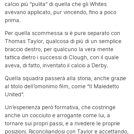
calcio più “pulita” di quella che gli Whites
avevano applicato, pur vincendo, fino a poco
prima.
Per quella scommessa si è pure separato con
Thomas Taylor, qualcosa di più di un semplice
braccio destro, per qualcuno la vera mente
tattica dietro i successi di Clough, con il quale
aveva, di fatto, inventato il calcio a Derby.
Quella squadra passerà alla storia, anche grazie
al titolo dell’omonimo film, come “Il Maledetto
United”.
Un’esperienza però formativa, che costringe
anche un cocciuto e arrogante come lui, a
tornare sui propri passi, e a rivedere le proprie
posizioni. Riconciliandosi con Taylor e accettando,