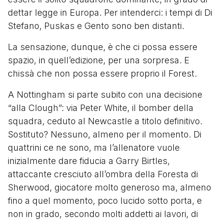
dettar legge in Europa. Per intenderci: i tempi di Di
Stefano, Puskas e Gento sono ben distanti.
La sensazione, dunque, è che ci possa essere
spazio, in quell’edizione, per una sorpresa. E
chissà che non possa essere proprio il Forest.
A Nottingham si parte subito con una decisione
“alla Clough”: via Peter White, il bomber della
squadra, ceduto al Newcastle a titolo definitivo.
Sostituto? Nessuno, almeno per il momento. Di
quattrini ce ne sono, ma l’allenatore vuole
inizialmente dare fiducia a Garry Birtles,
attaccante cresciuto all’ombra della Foresta di
Sherwood, giocatore molto generoso ma, almeno
fino a quel momento, poco lucido sotto porta, e
non in grado, secondo molti addetti ai lavori, di