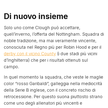
Di nuovo insieme
Solo uno come Clough può accettare,
quell’inverno, l’offerta del Nottingham. Squadra di
nobile tradizione, ma mai veramente vincente,
conosciuta nel Regno più per Robin Hood e per
il
derby con il vicino County
(i due stadi più vicini
d’Inghilterra) che per i risultati ottenuti sul
campo.
In quel momento la squadra, che veste le maglie
color “rosso Garibaldi”, galleggia nella mediocrità
della Serie B inglese, con il concreto rischio di
retrocessione. Per questo suona piuttosto strano
come uno degli allenatori più vincenti e