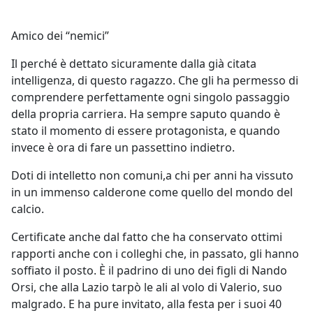
Amico dei “nemici”
Il perché è dettato sicuramente dalla già citata
intelligenza, di questo ragazzo. Che gli ha permesso di
comprendere perfettamente ogni singolo passaggio
della propria carriera. Ha sempre saputo quando è
stato il momento di essere protagonista, e quando
invece è ora di fare un passettino indietro.
Doti di intelletto non comuni,a chi per anni ha vissuto
in un immenso calderone come quello del mondo del
calcio.
Certificate anche dal fatto che ha conservato ottimi
rapporti anche con i colleghi che, in passato, gli hanno
soffiato il posto. È il padrino di uno dei figli di Nando
Orsi, che alla Lazio tarpò le ali al volo di Valerio, suo
malgrado. E ha pure invitato, alla festa per i suoi 40