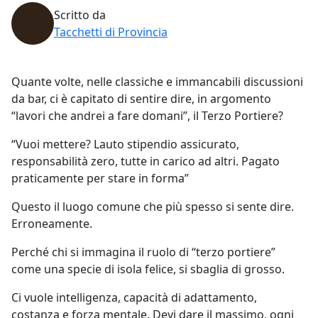
Scritto da
Tacchetti di Provincia
Quante volte, nelle classiche e immancabili discussioni
da bar, ci è capitato di sentire dire, in argomento
“lavori che andrei a fare domani”, il Terzo Portiere?
“Vuoi mettere? Lauto stipendio assicurato,
responsabilità zero, tutte in carico ad altri. Pagato
praticamente per stare in forma”
Questo il luogo comune che più spesso si sente dire.
Erroneamente.
Perché chi si immagina il ruolo di “terzo portiere”
come una specie di isola felice, si sbaglia di grosso.
Ci vuole intelligenza, capacità di adattamento,
costanza e forza mentale. Devi dare il massimo, ogni