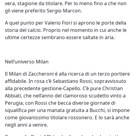
vera, stagione da titolare. Per lo meno fino a che non
gli viene preferito Sergio Marcon.
A quel punto per Valerio Fiori si aprono le porte della
storia del calcio. Proprio nel momento in cui anche le
ultime certezze sembrano essere saltate in aria.
Nell’universo Milan
Il Milan di Zaccheroni è alla ricerca di un terzo portiere
affidabile. In rosa c’è Sebastiano Rossi, sopravvissuto
alla precedente gestione-Capello. C’è pure Christian
Abbiati, che nell’anno del clamoroso scudetto vinto a
Perugia, con Rossi che becca diverse giornate di
squalifica per una manata gratuita a Bucchi, si impone
come giovanissimo titolare rossonero. E lo sarà anche
negli anni a venire.