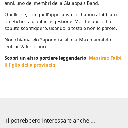
anni, uno dei membri della Gialappa’s Band.
Quelli che, con quell’appellativo, gli hanno affibbiato
un etichetta di difficile gestione. Ma che poi lui ha
saputo sconfiggere, usando la testa e non le parole.
Non chiamatelo Saponetta, allora. Ma chiamatelo
Dottor Valerio Fiori.
Scopri un altro portiere leggendario:
Massimo Taibi,
il figlio della provincia
Ti potrebbero interessare anche ...