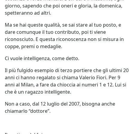
giorno, sapendo che poi oneri e gloria, la domenica,
spetteranno ad altri.
Ma se hai queste qualità, se sai stare al tuo posto, e
dare comunque il tuo contributo, poi ti viene
riconosciuto. E questa riconoscenza non si misura in
coppe, premi o medaglie.
Ci vuole intelligenza, come detto.
Il più fulgido esempio di terzo portiere che gli ultimi 20
anni ci hanno regalato si chiama Valerio Fiori. Per 9
anni al Milan, a fare da chioccia ai numeri 1 e 12. Lui si
che è un ragazzo intelligente.
Non a caso, dal 12 luglio del 2007, bisogna anche
chiamarlo “dottore”.