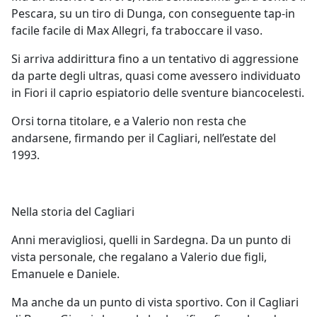
Pescara, su un tiro di Dunga, con conseguente tap-in
facile facile di Max Allegri, fa traboccare il vaso.
Si arriva addirittura fino a un tentativo di aggressione
da parte degli ultras, quasi come avessero individuato
in Fiori il caprio espiatorio delle sventure biancocelesti.
Orsi torna titolare, e a Valerio non resta che
andarsene, firmando per il Cagliari, nell’estate del
1993.
Nella storia del Cagliari
Anni meravigliosi, quelli in Sardegna. Da un punto di
vista personale, che regalano a Valerio due figli,
Emanuele e Daniele.
Ma anche da un punto di vista sportivo. Con il Cagliari