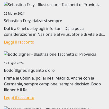
Image
22 Marzo 2024
Sébastien Frey, rialzarsi sempre
Dal 6 a 0 nel derby agli infortuni. Dalla poca
considerazione in Nazionale al virus. Storie di vita e di...
Leggi il racconto
Image
19 Luglio 2024
Bodo Illgner, il guanto d'oro
Prima al Colonia, poi al Real Madrid. Anche con la
Germania, sempre campione, sempre decisivo. Bodo
Illgner è il Re...
Leggi il racconto
Image