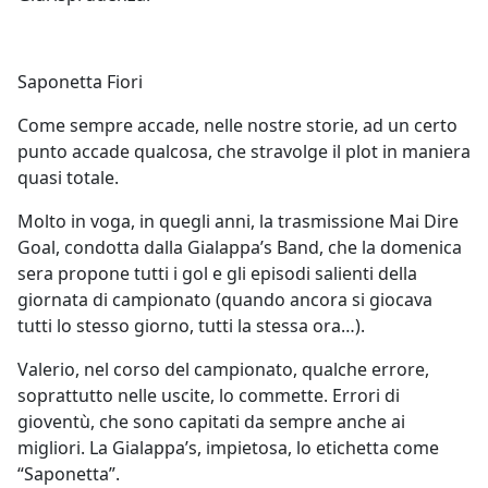
Saponetta Fiori
Come sempre accade, nelle nostre storie, ad un certo
punto accade qualcosa, che stravolge il plot in maniera
quasi totale.
Molto in voga, in quegli anni, la trasmissione Mai Dire
Goal, condotta dalla Gialappa’s Band, che la domenica
sera propone tutti i gol e gli episodi salienti della
giornata di campionato (quando ancora si giocava
tutti lo stesso giorno, tutti la stessa ora…).
Valerio, nel corso del campionato, qualche errore,
soprattutto nelle uscite, lo commette. Errori di
gioventù, che sono capitati da sempre anche ai
migliori. La Gialappa’s, impietosa, lo etichetta come
“Saponetta”.