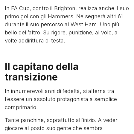
In FA Cup, contro il Brighton, realizza anche il suo
primo gol con gli Hammers. Ne segnerà altri 61
durante il suo percorso al West Ham. Uno più
bello dell’altro. Su rigore, punizione, al volo, a
volte addirittura di testa.
Il capitano della
transizione
In innumerevoli anni di fedeltà, si alterna tra
l’essere un assoluto protagonista a semplice
comprimario.
Tante panchine, soprattutto all’inizio. A veder
giocare al posto suo gente che sembra