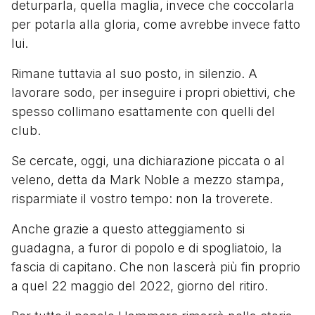
deturparla, quella maglia, invece che coccolarla
per potarla alla gloria, come avrebbe invece fatto
lui.
Rimane tuttavia al suo posto, in silenzio. A
lavorare sodo, per inseguire i propri obiettivi, che
spesso collimano esattamente con quelli del
club.
Se cercate, oggi, una dichiarazione piccata o al
veleno, detta da Mark Noble a mezzo stampa,
risparmiate il vostro tempo: non la troverete.
Anche grazie a questo atteggiamento si
guadagna, a furor di popolo e di spogliatoio, la
fascia di capitano. Che non lascerà più fin proprio
a quel 22 maggio del 2022, giorno del ritiro.