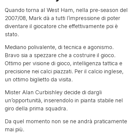
Quando torna al West Ham, nella pre-season del
2007/08, Mark dà a tutti l’impressione di poter
diventare il giocatore che effettivamente poi è
stato.
Mediano polivalente, di tecnica e agonismo.
Bravo sia a spezzare che a costruire il gioco.
Ottimo per visione di gioco, intelligenza tattica e
precisione nei calci piazzati. Per il calcio inglese,
un ottimo biglietto da visita.
Mister Alan Curbishley decide di dargli
un’opportunità, inserendolo in pianta stabile nel
giro della prima squadra.
Da quel momento non se ne andrà praticamente
mai più.