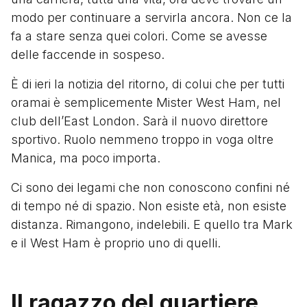
modo per continuare a servirla ancora. Non ce la
fa a stare senza quei colori. Come se avesse
delle faccende in sospeso.
È di ieri la notizia del ritorno, di colui che per tutti
oramai è semplicemente Mister West Ham, nel
club dell’East London. Sarà il nuovo direttore
sportivo. Ruolo nemmeno troppo in voga oltre
Manica, ma poco importa.
Ci sono dei legami che non conoscono confini né
di tempo né di spazio. Non esiste età, non esiste
distanza. Rimangono, indelebili. E quello tra Mark
e il West Ham è proprio uno di quelli.
Il ragazzo del quartiere