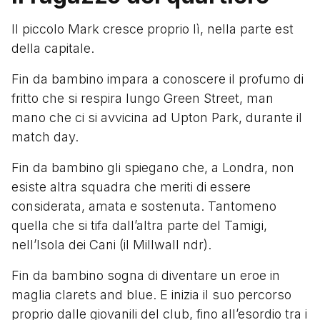
Il piccolo Mark cresce proprio lì, nella parte est
della capitale.
Fin da bambino impara a conoscere il profumo di
fritto che si respira lungo Green Street, man
mano che ci si avvicina ad Upton Park, durante il
match day.
Fin da bambino gli spiegano che, a Londra, non
esiste altra squadra che meriti di essere
considerata, amata e sostenuta. Tantomeno
quella che si tifa dall’altra parte del Tamigi,
nell’Isola dei Cani (il Millwall ndr).
Fin da bambino sogna di diventare un eroe in
maglia clarets and blue. E inizia il suo percorso
proprio dalle giovanili del club, fino all’esordio tra i