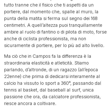
tutto tranne che il fisico che ti aspetti da un
portiere, dal momento che, spalle al muro, la
punta della matita si ferma sul segno dei 168
centimetri. A quell’altezza puoi tranquillamente
ambire al ruolo di fantino o di pilota di moto, forse
anche di ciclista professionista, ma non
sicuramente di portiere, per lo più ad alto livello.
Ma ciò che in Campos fa la differenza è la
straordinaria elasticità e atleticità. Stiamo
parlando, d’altronde, di un ragazzo (all’epoca
22enne) che prima di dedicarsi interamente al
calcio ha vissuto lo sport a 360°, passando dal
tennis al basket, dal baseball al surf, unica
passione che ora, da calciatore professionista,
riesce ancora a coltivare.