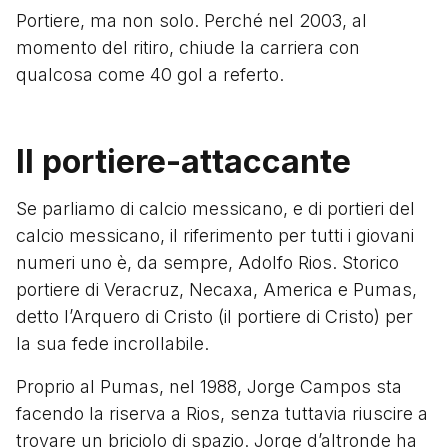
Portiere, ma non solo. Perché nel 2003, al
momento del ritiro, chiude la carriera con
qualcosa come 40 gol a referto.
Il portiere-attaccante
Se parliamo di calcio messicano, e di portieri del
calcio messicano, il riferimento per tutti i giovani
numeri uno è, da sempre, Adolfo Rios. Storico
portiere di Veracruz, Necaxa, America e Pumas,
detto l’Arquero di Cristo (il portiere di Cristo) per
la sua fede incrollabile.
Proprio al Pumas, nel 1988, Jorge Campos sta
facendo la riserva a Rios, senza tuttavia riuscire a
trovare un briciolo di spazio. Jorge d’altronde ha