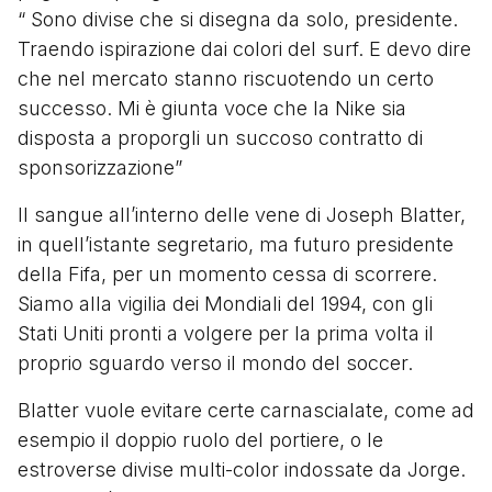
“ Sono divise che si disegna da solo, presidente.
Traendo ispirazione dai colori del surf. E devo dire
che nel mercato stanno riscuotendo un certo
successo. Mi è giunta voce che la Nike sia
disposta a proporgli un succoso contratto di
sponsorizzazione”
Il sangue all’interno delle vene di Joseph Blatter,
in quell’istante segretario, ma futuro presidente
della Fifa, per un momento cessa di scorrere.
Siamo alla vigilia dei Mondiali del 1994, con gli
Stati Uniti pronti a volgere per la prima volta il
proprio sguardo verso il mondo del soccer.
Blatter vuole evitare certe carnascialate, come ad
esempio il doppio ruolo del portiere, o le
estroverse divise multi-color indossate da Jorge.