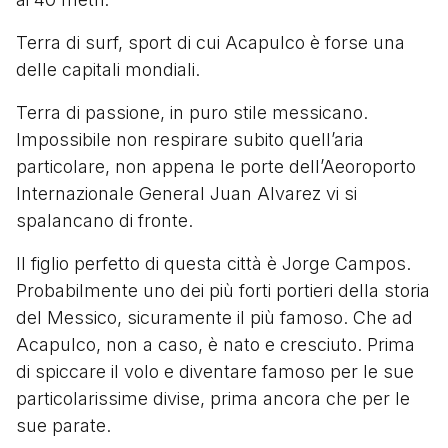
Terra di surf, sport di cui Acapulco è forse una
delle capitali mondiali.
Terra di passione, in puro stile messicano.
Impossibile non respirare subito quell’aria
particolare, non appena le porte dell’Aeoroporto
Internazionale General Juan Alvarez vi si
spalancano di fronte.
Il figlio perfetto di questa città è Jorge Campos.
Probabilmente uno dei più forti portieri della storia
del Messico, sicuramente il più famoso. Che ad
Acapulco, non a caso, è nato e cresciuto. Prima
di spiccare il volo e diventare famoso per le sue
particolarissime divise, prima ancora che per le
sue parate.