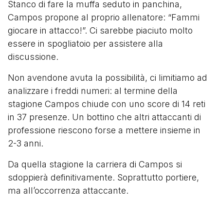
Stanco di fare la muffa seduto in panchina,
Campos propone al proprio allenatore: “Fammi
giocare in attacco!”. Ci sarebbe piaciuto molto
essere in spogliatoio per assistere alla
discussione.
Non avendone avuta la possibilità, ci limitiamo ad
analizzare i freddi numeri: al termine della
stagione Campos chiude con uno score di 14 reti
in 37 presenze. Un bottino che altri attaccanti di
professione riescono forse a mettere insieme in
2-3 anni.
Da quella stagione la carriera di Campos si
sdoppierà definitivamente. Soprattutto portiere,
ma all’occorrenza attaccante.