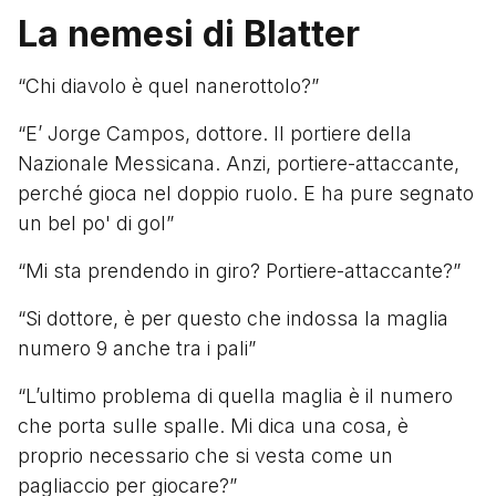
La nemesi di Blatter
“Chi diavolo è quel nanerottolo?”
“E’ Jorge Campos, dottore. Il portiere della
Nazionale Messicana. Anzi, portiere-attaccante,
perché gioca nel doppio ruolo. E ha pure segnato
un bel po' di gol”
“Mi sta prendendo in giro? Portiere-attaccante?”
“Si dottore, è per questo che indossa la maglia
numero 9 anche tra i pali”
“L’ultimo problema di quella maglia è il numero
che porta sulle spalle. Mi dica una cosa, è
proprio necessario che si vesta come un
pagliaccio per giocare?”