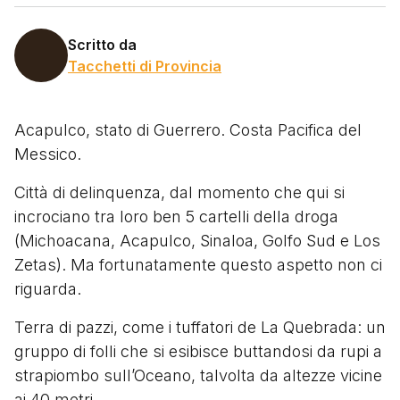
Scritto da
Tacchetti di Provincia
Acapulco, stato di Guerrero. Costa Pacifica del
Messico.
Città di delinquenza, dal momento che qui si
incrociano tra loro ben 5 cartelli della droga
(Michoacana, Acapulco, Sinaloa, Golfo Sud e Los
Zetas). Ma fortunatamente questo aspetto non ci
riguarda.
Terra di pazzi, come i tuffatori de La Quebrada: un
gruppo di folli che si esibisce buttandosi da rupi a
strapiombo sull’Oceano, talvolta da altezze vicine
ai 40 metri.