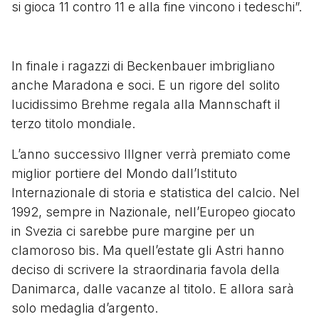
si gioca 11 contro 11 e alla fine vincono i tedeschi”.
In finale i ragazzi di Beckenbauer imbrigliano
anche Maradona e soci. E un rigore del solito
lucidissimo Brehme regala alla Mannschaft il
terzo titolo mondiale.
L’anno successivo Illgner verrà premiato come
miglior portiere del Mondo dall’Istituto
Internazionale di storia e statistica del calcio. Nel
1992, sempre in Nazionale, nell’Europeo giocato
in Svezia ci sarebbe pure margine per un
clamoroso bis. Ma quell’estate gli Astri hanno
deciso di scrivere la straordinaria favola della
Danimarca, dalle vacanze al titolo. E allora sarà
solo medaglia d’argento.