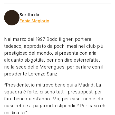
Scritto da
Fabio Megiorin
Nel marzo del 1997 Bodo Illgner, portiere
tedesco, approdato da pochi mesi nel club più
prestigioso del mondo, si presenta con aria
alquanto sbigottita, per non dire esterrefatta,
nella sede delle Merengues, per parlare con il
presidente Lorenzo Sanz.
“Presidente, io mi trovo bene qui a Madrid. La
squadra è forte, ci sono tutti i presupposti per
fare bene quest’anno. Ma, per caso, non è che
riuscirebbe a pagarmi lo stipendio? Per caso eh,
mi dica lei”