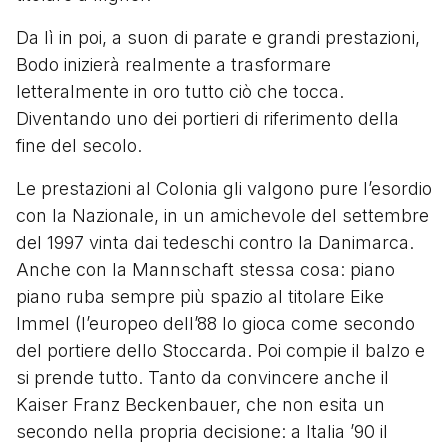
Da lì in poi, a suon di parate e grandi prestazioni,
Bodo inizierà realmente a trasformare
letteralmente in oro tutto ciò che tocca.
Diventando uno dei portieri di riferimento della
fine del secolo.
Le prestazioni al Colonia gli valgono pure l’esordio
con la Nazionale, in un amichevole del settembre
del 1997 vinta dai tedeschi contro la Danimarca.
Anche con la Mannschaft stessa cosa: piano
piano ruba sempre più spazio al titolare Eike
Immel (l’europeo dell’88 lo gioca come secondo
del portiere dello Stoccarda. Poi compie il balzo e
si prende tutto. Tanto da convincere anche il
Kaiser Franz Beckenbauer, che non esita un
secondo nella propria decisione: a Italia ’90 il