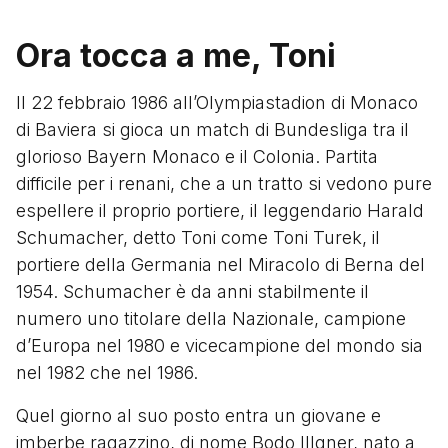
Ora tocca a me, Toni
Il 22 febbraio 1986 all’Olympiastadion di Monaco
di Baviera si gioca un match di Bundesliga tra il
glorioso Bayern Monaco e il Colonia. Partita
difficile per i renani, che a un tratto si vedono pure
espellere il proprio portiere, il leggendario Harald
Schumacher, detto Toni come Toni Turek, il
portiere della Germania nel Miracolo di Berna del
1954. Schumacher è da anni stabilmente il
numero uno titolare della Nazionale, campione
d’Europa nel 1980 e vicecampione del mondo sia
nel 1982 che nel 1986.
Quel giorno al suo posto entra un giovane e
imberbe ragazzino, di nome Bodo Illgner, nato a