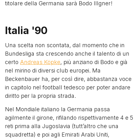
titolare della Germania sarà Bodo Illgner!
Italia '90
Una scelta non scontata, dal momento che in
Bundesliga sta crescendo anche il talento di un
certo
Andreas Köpke
, più anziano di Bodo e già
nel mirino di diversi club europei. Ma
Beckenbauer ha, per così dire, abbastanza voce
in capitolo nel football tedesco per poter andare
diritto per la propria strada.
Nel Mondiale italiano la Germania passa
agilmente il girone, rifilando rispettivamente 4 e 5
reti prima alla Jugoslavia (tutt’altro che una
squadretta) e poi agli Emirati Arabi Uniti,