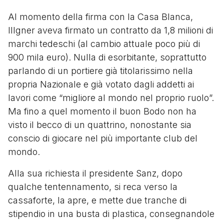
Al momento della firma con la Casa Blanca,
Illgner aveva firmato un contratto da 1,8 milioni di
marchi tedeschi (al cambio attuale poco più di
900 mila euro). Nulla di esorbitante, soprattutto
parlando di un portiere già titolarissimo nella
propria Nazionale e già votato dagli addetti ai
lavori come “migliore al mondo nel proprio ruolo”.
Ma fino a quel momento il buon Bodo non ha
visto il becco di un quattrino, nonostante sia
conscio di giocare nel più importante club del
mondo.
Alla sua richiesta il presidente Sanz, dopo
qualche tentennamento, si reca verso la
cassaforte, la apre, e mette due tranche di
stipendio in una busta di plastica, consegnandole