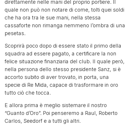
direttamente nelle mani del proprio portiere. Il
quale non può non notare di come, tolti quei soldi
che ha ora tra le sue mani, nella stessa
cassaforte non rimanga nemmeno l’ombra di una
pesetas.
Scoprirà poco dopo di essere stato il primo della
squadra ad essere pagato, a certificare la non
felice situazione finanziaria del club. Il quale però,
nella persona dello stesso presidente Sanz, si è
accorto subito di aver trovato, in porta, una
specie di Re Mida, capace di trasformare in oro
tutto ciò che tocca.
E allora prima è meglio sistemare il nostro
“Guanto d’Oro”. Poi penseremo a Raul, Roberto
Carlos, Seedorf e a tutti gli altri.