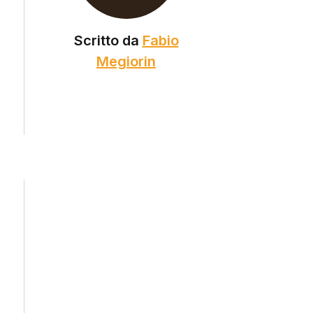
Scritto da
Fabio
Megiorin