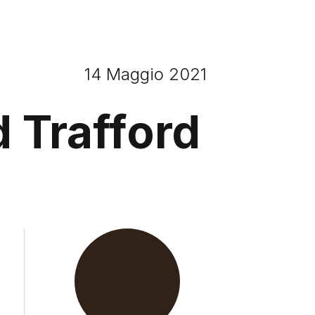
14 Maggio 2021
 Trafford