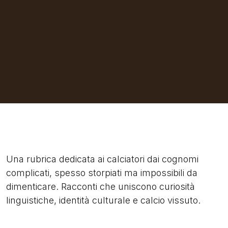
Una rubrica dedicata ai calciatori dai cognomi
complicati, spesso storpiati ma impossibili da
dimenticare. Racconti che uniscono curiosità
linguistiche, identità culturale e calcio vissuto.