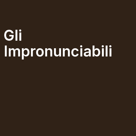
Gli
Impronunciabili