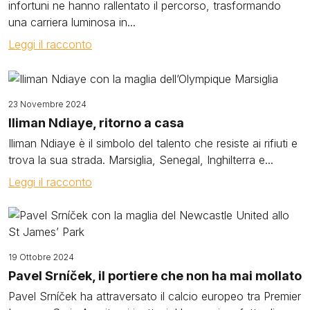
infortuni ne hanno rallentato il percorso, trasformando
una carriera luminosa in...
Leggi il racconto
Image
23 Novembre 2024
Iliman Ndiaye, ritorno a casa
Iliman Ndiaye è il simbolo del talento che resiste ai rifiuti e
trova la sua strada. Marsiglia, Senegal, Inghilterra e...
Leggi il racconto
Image
19 Ottobre 2024
Pavel Srníček, il portiere che non ha mai mollato
Pavel Srníček ha attraversato il calcio europeo tra Premier