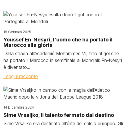
Image
18 Gennaio 2025
Youssef En-Nesyri, l'uomo che ha portato il
Marocco alla gloria
Dalla strada all’Academié Mohammed VI, fino al gol che
ha portato il Marocco in semifinale ai Mondiali: En-Nesyri
è diventato...
Leggi il racconto
Image
14 Dicembre 2024
Sime Vrsaljko, il talento fermato dal destino
Sime Vrsaljko era destinato all’élite del calcio europeo. Gli