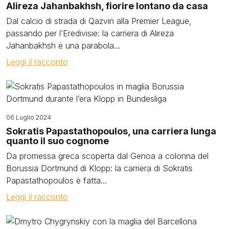
Alireza Jahanbakhsh, fiorire lontano da casa
Dal calcio di strada di Qazvin alla Premier League,
passando per l’Eredivisie: la carriera di Alireza
Jahanbakhsh è una parabola...
Leggi il racconto
Image
06 Luglio 2024
Sokratis Papastathopoulos, una carriera lunga
quanto il suo cognome
Da promessa greca scoperta dal Genoa a colonna del
Borussia Dortmund di Klopp: la carriera di Sokratis
Papastathopoulos è fatta...
Leggi il racconto
Image