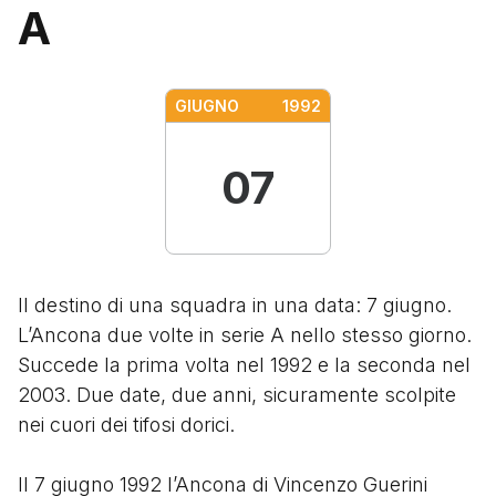
A
GIUGNO
1992
07
Il destino di una squadra in una data: 7 giugno.
L’Ancona due volte in serie A nello stesso giorno.
Succede la prima volta nel 1992 e la seconda nel
2003. Due date, due anni, sicuramente scolpite
nei cuori dei tifosi dorici.
Il 7 giugno 1992 l’Ancona di Vincenzo Guerini