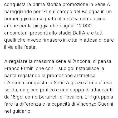
conquista la prima storica promozione in Serie A
pareggiando per 1-1 sul campo del Bologna in un
pomeriggio consegnato alla storia come epico,
anche per la pioggia che bagna i 12.000
anconetani presenti allo stadio Dall’Ara e tutti
quelli che invece rimasero in città in attesa di dare
il via alla festa.
A regalare la massima serie all’Ancona, ci pensa
Franco Ermini che con il suo gol ristabilisce la
parità regalando la promozione aritmetica.
L’Ancona conquista la Serie A grazie a una difesa
solida, un gioco pratico e una coppia di attaccanti
da 18 gol come Bertarelli e Tovalieri. E’ il gruppo a
fare la differenza e la capacità di Vincenzo Guerini
nel guidarlo.