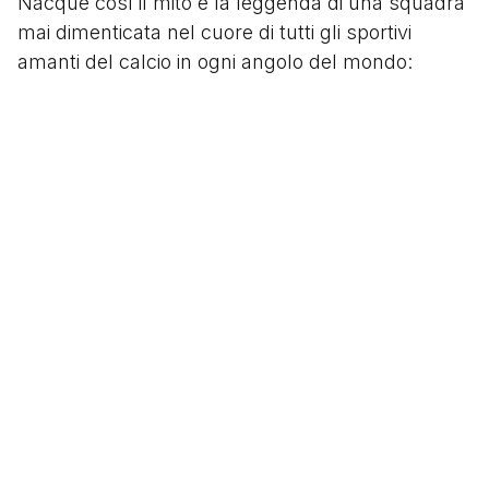
Nacque così il mito e la leggenda di una squadra
mai dimenticata nel cuore di tutti gli sportivi
amanti del calcio in ogni angolo del mondo:
Bagicalupo, Ballarin, Martelli, Grezar, Rigamonti,
Castigliano (Fadini), Menti II, Loik, Gabetto
(Bongiorni), Mazzola, Ossola. All. Erbstein
Segui
@tacchettidiprovincia
Scritto da
Social
Search