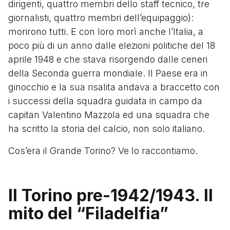
dirigenti, quattro membri dello staff tecnico, tre
giornalisti, quattro membri dell’equipaggio):
morirono tutti. E con loro morì anche l’Italia, a
poco più di un anno dalle elezioni politiche del 18
aprile 1948 e che stava risorgendo dalle ceneri
della Seconda guerra mondiale. Il Paese era in
ginocchio e la sua risalita andava a braccetto con
i successi della squadra guidata in campo da
capitan Valentino Mazzola ed una squadra che
ha scritto la storia del calcio, non solo italiano.
Cos’era il Grande Torino? Ve lo raccontiamo.
Il Torino pre-1942/1943. Il
mito del “Filadelfia”