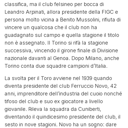
classifica, ma il club felsineo per bocca di
Leandro Arpinati, allora presidente della FIGC e
persona molto vicina a Benito Mussolini, rifiuta di
vincere un qualcosa che il club non ha
guadagnato sul campo e quella stagione il titolo
non è assegnato. Il Torino si rifà la stagione
successiva, vincendo il girone finale di Divisione
nazionale davanti al Genoa. Dopo Milano, anche
Torino conta due squadre campioni d’Italia.
La svolta per il Toro avviene nel 1939 quando
diventa presidente del club Ferruccio Novo, 42
anni, imprenditore dell’industria del cuoio nonché
tifoso del club e suo ex giocatore a livello
giovanile. Rileva la squadra da Cuniberti,
diventando il quindicesimo presidente del club, il
sesto in nove stagioni. Novo ha un sogno: dare