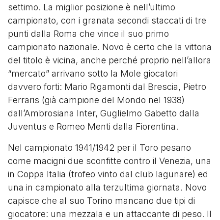
settimo. La miglior posizione è nell’ultimo
campionato, con i granata secondi staccati di tre
punti dalla Roma che vince il suo primo
campionato nazionale. Novo è certo che la vittoria
del titolo è vicina, anche perché proprio nell’allora
“mercato” arrivano sotto la Mole giocatori
davvero forti: Mario Rigamonti dal Brescia, Pietro
Ferraris (già campione del Mondo nel 1938)
dall’Ambrosiana Inter, Guglielmo Gabetto dalla
Juventus e Romeo Menti dalla Fiorentina.
Nel campionato 1941/1942 per il Toro pesano
come macigni due sconfitte contro il Venezia, una
in Coppa Italia (trofeo vinto dal club lagunare) ed
una in campionato alla terzultima giornata. Novo
capisce che al suo Torino mancano due tipi di
giocatore: una mezzala e un attaccante di peso. Il