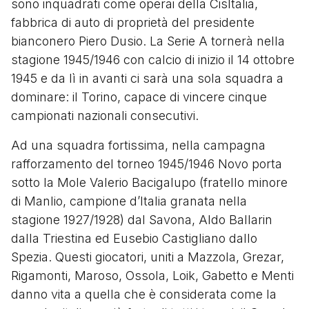
sono inquadrati come operai della CisItalia,
fabbrica di auto di proprietà del presidente
bianconero Piero Dusio. La Serie A tornerà nella
stagione 1945/1946 con calcio di inizio il 14 ottobre
1945 e da lì in avanti ci sarà una sola squadra a
dominare: il Torino, capace di vincere cinque
campionati nazionali consecutivi.
Ad una squadra fortissima, nella campagna
rafforzamento del torneo 1945/1946 Novo porta
sotto la Mole Valerio Bacigalupo (fratello minore
di Manlio, campione d’Italia granata nella
stagione 1927/1928) dal Savona, Aldo Ballarin
dalla Triestina ed Eusebio Castigliano dallo
Spezia. Questi giocatori, uniti a Mazzola, Grezar,
Rigamonti, Maroso, Ossola, Loik, Gabetto e Menti
danno vita a quella che è considerata come la