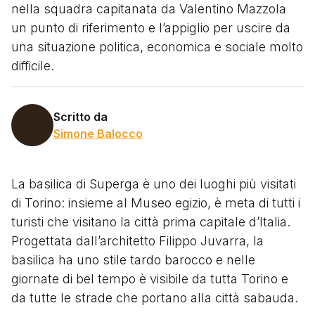
nella squadra capitanata da Valentino Mazzola
un punto di riferimento e l’appiglio per uscire da
una situazione politica, economica e sociale molto
difficile.
Scritto da
Simone Balocco
La basilica di Superga è uno dei luoghi più visitati
di Torino: insieme al Museo egizio, è meta di tutti i
turisti che visitano la città prima capitale d’Italia.
Progettata dall’architetto Filippo Juvarra, la
basilica ha uno stile tardo barocco e nelle
giornate di bel tempo è visibile da tutta Torino e
da tutte le strade che portano alla città sabauda.