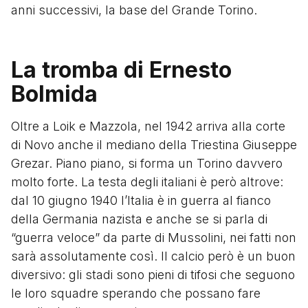
anni successivi, la base del Grande Torino.
La tromba di Ernesto
Bolmida
Oltre a Loik e Mazzola, nel 1942 arriva alla corte
di Novo anche il mediano della Triestina Giuseppe
Grezar. Piano piano, si forma un Torino davvero
molto forte. La testa degli italiani è però altrove:
dal 10 giugno 1940 l’Italia è in guerra al fianco
della Germania nazista e anche se si parla di
“guerra veloce” da parte di Mussolini, nei fatti non
sarà assolutamente così. Il calcio però è un buon
diversivo: gli stadi sono pieni di tifosi che seguono
le loro squadre sperando che possano fare