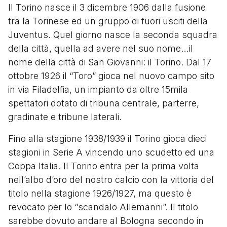
Il Torino nasce il 3 dicembre 1906 dalla fusione
tra la Torinese ed un gruppo di fuori usciti della
Juventus. Quel giorno nasce la seconda squadra
della città, quella ad avere nel suo nome…il
nome della città di San Giovanni: il Torino. Dal 17
ottobre 1926 il “Toro” gioca nel nuovo campo sito
in via Filadelfia, un impianto da oltre 15mila
spettatori dotato di tribuna centrale, parterre,
gradinate e tribune laterali.
Fino alla stagione 1938/1939 il Torino gioca dieci
stagioni in Serie A vincendo uno scudetto ed una
Coppa Italia. Il Torino entra per la prima volta
nell’albo d’oro del nostro calcio con la vittoria del
titolo nella stagione 1926/1927, ma questo è
revocato per lo “scandalo Allemanni”. Il titolo
sarebbe dovuto andare al Bologna secondo in