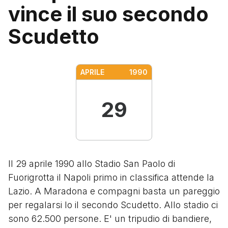
vince il suo secondo
Scudetto
APRILE
1990
29
Il 29 aprile 1990 allo Stadio San Paolo di
Fuorigrotta il Napoli primo in classifica attende la
Lazio. A Maradona e compagni basta un pareggio
per regalarsi lo il secondo Scudetto. Allo stadio ci
sono 62.500 persone. E' un tripudio di bandiere,