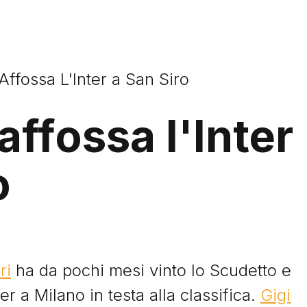
Affossa L'Inter a San Siro
affossa l'Inter
o
ri
ha da pochi mesi vinto lo Scudetto e
ter a Milano in testa alla classifica.
Gigi