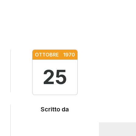
OTTOBRE
1970
25
Scritto da