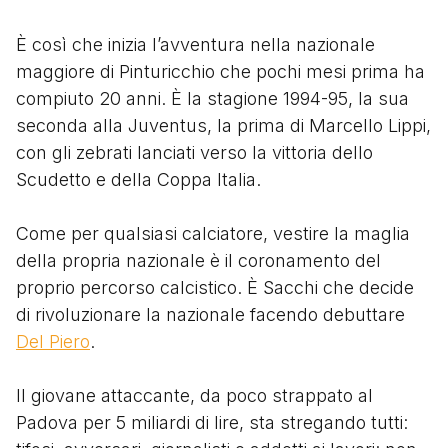
È così che inizia l’avventura nella nazionale
maggiore di Pinturicchio che pochi mesi prima ha
compiuto 20 anni. È la stagione 1994-95, la sua
seconda alla Juventus, la prima di Marcello Lippi,
con gli zebrati lanciati verso la vittoria dello
Scudetto e della Coppa Italia.
Come per qualsiasi calciatore, vestire la maglia
della propria nazionale è il coronamento del
proprio percorso calcistico. È Sacchi che decide
di rivoluzionare la nazionale facendo debuttare
Del Piero
.
Il giovane attaccante, da poco strappato al
Padova per 5 miliardi di lire, sta stregando tutti: