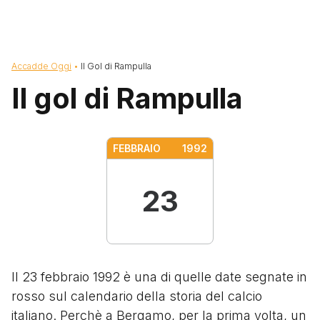
Briciole di pane
Accadde Oggi
Il Gol di Rampulla
Il gol di Rampulla
FEBBRAIO
1992
23
Il 23 febbraio 1992 è una di quelle date segnate in
rosso sul calendario della storia del calcio
italiano. Perchè a Bergamo, per la prima volta, un