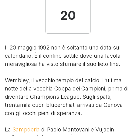
20
Il 20 maggio 1992 non è soltanto una data sul
calendario. È il confine sottile dove una favola
meravigliosa ha visto sfumare il suo lieto fine.
Wembley, il vecchio tempio del calcio. L’ultima
notte della vecchia Coppa dei Campioni, prima di
diventare Champions League. Sugli spalti,
trentamila cuori blucerchiati arrivati da Genova
con gli occhi pieni di speranza.
La
Sampdoria
di Paolo Mantovani e Vujadin