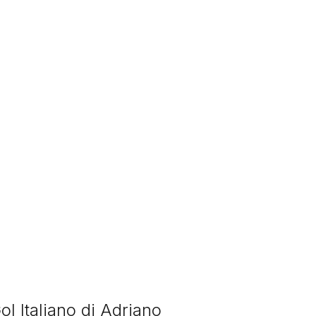
ol Italiano di Adriano