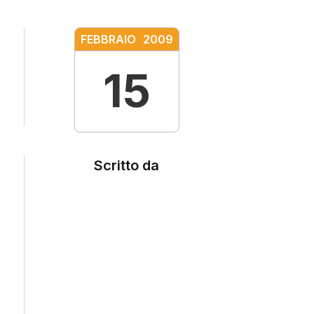
FEBBRAIO
2009
15
Scritto da