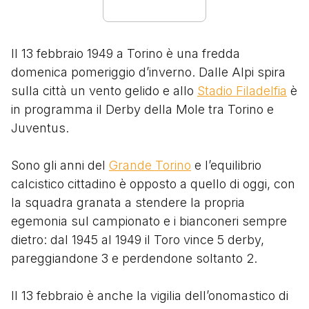
Il 13 febbraio 1949 a Torino è una fredda
domenica pomeriggio d’inverno. Dalle Alpi spira
sulla città un vento gelido e allo
Stadio Filadelfia
è
in programma il Derby della Mole tra Torino e
Juventus.
Sono gli anni del
Grande Torino
e l’equilibrio
calcistico cittadino è opposto a quello di oggi, con
la squadra granata a stendere la propria
egemonia sul campionato e i bianconeri sempre
dietro: dal 1945 al 1949 il Toro vince 5 derby,
pareggiandone 3 e perdendone soltanto 2.
Il 13 febbraio è anche la vigilia dell’onomastico di