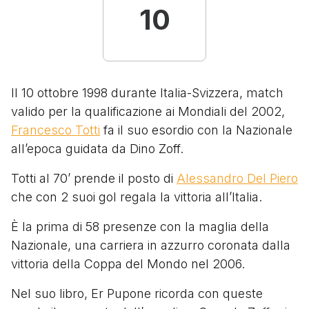
10
Il 10 ottobre 1998 durante Italia-Svizzera, match
valido per la qualificazione ai Mondiali del 2002,
Francesco Totti
fa il suo esordio con la Nazionale
all’epoca guidata da Dino Zoff.
Totti al 70’ prende il posto di
Alessandro Del Piero
che con 2 suoi gol regala la vittoria all’Italia.
È la prima di 58 presenze con la maglia della
Nazionale, una carriera in azzurro coronata dalla
vittoria della Coppa del Mondo nel 2006.
Nel suo libro, Er Pupone ricorda con queste