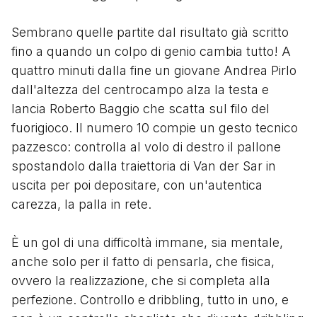
Sembrano quelle partite dal risultato già scritto
fino a quando un colpo di genio cambia tutto! A
quattro minuti dalla fine un giovane Andrea Pirlo
dall'altezza del centrocampo alza la testa e
lancia Roberto Baggio che scatta sul filo del
fuorigioco. Il numero 10 compie un gesto tecnico
pazzesco: controlla al volo di destro il pallone
spostandolo dalla traiettoria di Van der Sar in
uscita per poi depositare, con un'autentica
carezza, la palla in rete.
È un gol di una difficoltà immane, sia mentale,
anche solo per il fatto di pensarla, che fisica,
ovvero la realizzazione, che si completa alla
perfezione. Controllo e dribbling, tutto in uno, e