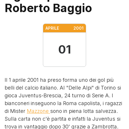
Roberto Baggio
APRILE
2001
01
Il 1 aprile 2001 ha preso forma uno dei gol più
belli del calcio italiano. Al "Delle Alpi" di Torino si
gioca Juventus-Brescia, 24 turno di Serie A. I
bianconeri inseguono la Roma capolista, i ragazzi
di Mister
Mazzone
sono in piena lotta salvezza.
Sulla carta non c'è partita e infatti la Juventus si
trova in vantaggio dopo 30' grazie a Zambrotta.