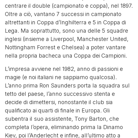
centrare il double (campionato e coppa), nel 1897.
Oltre a ciò, vantano 7 successi in campionato
altrettanti in Coppa d’Inghilterra e 5 in Coppa di
Lega. Ma soprattutto, sono una delle 5 squadre
inglesi (insieme a Liverpool, Manchester United,
Nottingham Forrest e Chelsea) a poter vantare
nella propria bacheca una Coppa dei Campioni.
L’impresa avviene nel 1982, anno di passioni e
magie (e noi italiani ne sappiamo qualcosa).
L’anno prima Ron Saunders porta la squadra sul
tetto del paese, l’anno successivo stenta e
decide di dimettersi, nonostante il club sia
qualificato ai quarti di finale in Europa. Gli
subentra il suo assistente, Tony Barton, che
completa l’opera, eliminando prima la Dinamo
Kiev, poi l’Anderlecht e infine, all’ultimo atto a