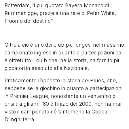
Rotterdam, il più quotato Bayern Monaco di
Rummenigge, grazie a una rete di Peter White,
l’”uomo del destino”.
Oltre a ciò è uno dei club più longevi nel massimo
campionato inglese in quanto a partecipazioni ed
è oltretutto il club che, nella storia, ha fornito più
giocatori in assoluto alla Nazionale.
Praticamente l’opposto la storia dei Blues, che,
sebbene se la giochino in quanto a partecipazioni
in Premier League, nonostante un ventennio di
crisi tra gli anni ’80 e l’inizio del 2000, non ha mai
visto il campionato né tantomeno la Coppa
D’Inghilterra.