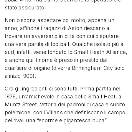
stato assicurato.
Non bisogna aspettare poi molto, appena un
anno, affinché i ragazzi di Aston riescano a
trovare un avversario in città con cui disputare
una vera partita di football. Qualche isolato più a
sud, infatti, viene fondato lo Small Heath Alliance,
e anche qui il nome è preso in prestito dal
quartiere di origine (diverrà Birmingham City solo
a inizio ‘900).
Ora gli ingredienti ci sono tutti. Prima partita nel
1879, un’amichevole in casa dello Small Heat, a
Muntz Street. Vittoria dei padroni di casa e subito
polemiche, con i Villans che definiscono il campo
dei rivali una “enorme e gigantesca buca”.