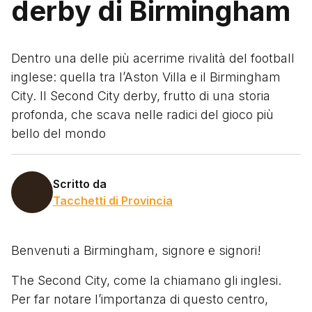
derby di Birmingham
Dentro una delle più acerrime rivalità del football
inglese: quella tra l’Aston Villa e il Birmingham
City. Il Second City derby, frutto di una storia
profonda, che scava nelle radici del gioco più
bello del mondo
Scritto da
Tacchetti di Provincia
Benvenuti a Birmingham, signore e signori!
The Second City, come la chiamano gli inglesi.
Per far notare l’importanza di questo centro,