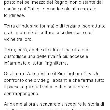
posto nel bel mezzo del Regno, non distante dal
confine col Galles, secondo solo alla capitale
londinese.
Terra di industria (prima) e di terziario (soprattutto
ora). In un mix di culture così diverse e così
vicine tra loro.
Terra, però, anche di calcio. Una città che
custodisce una delle rivalità più accese e
infiammate di tutta l’Inghilterra.
Quella tra l’Aston Villa e il Birmingham City. Un
confronto che divide gli abitanti e che ferma tutto
il paese, ogni qual volta le due squadre si
contrappongono.
Andiamo allora a scavare e a scoprire la storia di