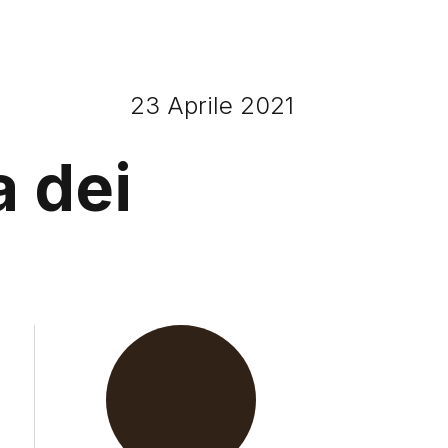
23 Aprile 2021
a dei