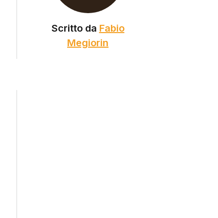
Scritto da
Fabio
Megiorin