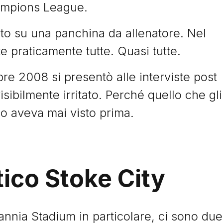
mpions League.
uto su una panchina da allenatore. Nel
e praticamente tutte. Quasi tutte.
re 2008 si presentò alle interviste post
isibilmente irritato. Perché quello che gli
o aveva mai visto prima.
tico Stoke City
tannia Stadium in particolare, ci sono due