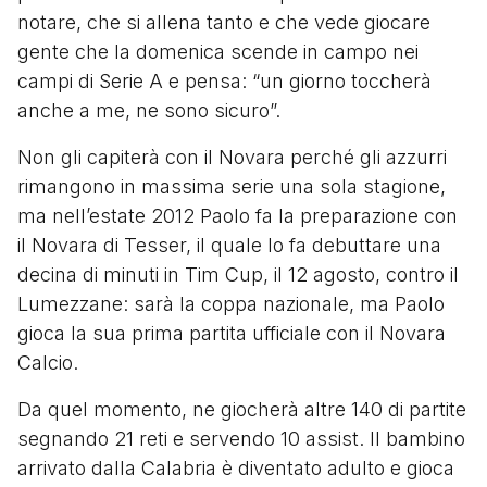
notare, che si allena tanto e che vede giocare
gente che la domenica scende in campo nei
campi di Serie A e pensa: “un giorno toccherà
anche a me, ne sono sicuro”.
Non gli capiterà con il Novara perché gli azzurri
rimangono in massima serie una sola stagione,
ma nell’estate 2012 Paolo fa la preparazione con
il Novara di Tesser, il quale lo fa debuttare una
decina di minuti in Tim Cup, il 12 agosto, contro il
Lumezzane: sarà la coppa nazionale, ma Paolo
gioca la sua prima partita ufficiale con il Novara
Calcio.
Da quel momento, ne giocherà altre 140 di partite
segnando 21 reti e servendo 10 assist. Il bambino
arrivato dalla Calabria è diventato adulto e gioca