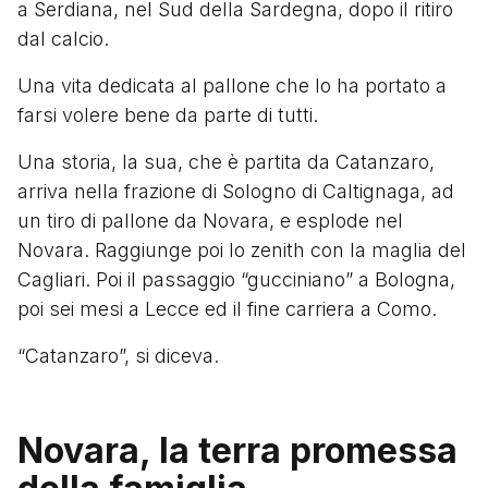
a Serdiana, nel Sud della Sardegna, dopo il ritiro
dal calcio.
Una vita dedicata al pallone che lo ha portato a
farsi volere bene da parte di tutti.
Una storia, la sua, che è partita da Catanzaro,
arriva nella frazione di Sologno di Caltignaga, ad
un tiro di pallone da Novara, e esplode nel
Novara. Raggiunge poi lo zenith con la maglia del
Cagliari. Poi il passaggio “gucciniano” a Bologna,
poi sei mesi a Lecce ed il fine carriera a Como.
“Catanzaro”, si diceva.
Novara, la terra promessa