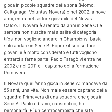
gioca in piccole squadre della zona (Momo,
Caltignaga, Voluntas Novara) e nel 2002, a nove
anni, entra nel settore giovanile del Novara
Calcio. Il Novara è arenato da anni in Serie C1 e
sembra non riuscire mai a salire di categoria: i
tifosi non vogliono andare in Champions, basta
solo andare in Serie B. Eppure il suo settore
giovanile è molto considerato e tutti vogliono
entrarci a farne parte: Paolo Faragò vi entra nel
2002 e nel 2011 è il capitano della formazione
Primavera.
Il Novara quell’anno gioca in Serie A: mancava da
55 anni, una vita. Non male essere capitano della
squadra Primavera di una squadra che gioca in
Serie A. Paolo è bravo, carismatico, ha
personalità. E’ un centrocampista che si fa