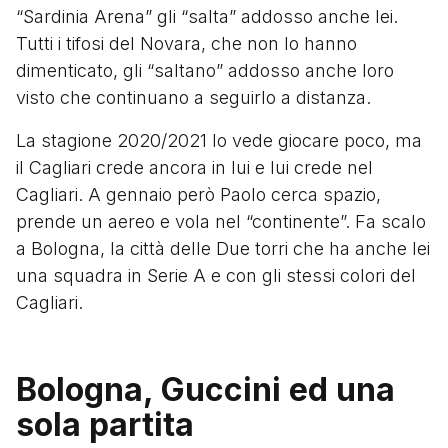
“Sardinia Arena” gli “salta” addosso anche lei.
Tutti i tifosi del Novara, che non lo hanno
dimenticato, gli “saltano” addosso anche loro
visto che continuano a seguirlo a distanza.
La stagione 2020/2021 lo vede giocare poco, ma
il Cagliari crede ancora in lui e lui crede nel
Cagliari. A gennaio però Paolo cerca spazio,
prende un aereo e vola nel “continente”. Fa scalo
a Bologna, la città delle Due torri che ha anche lei
una squadra in Serie A e con gli stessi colori del
Cagliari.
Bologna, Guccini ed una
sola partita