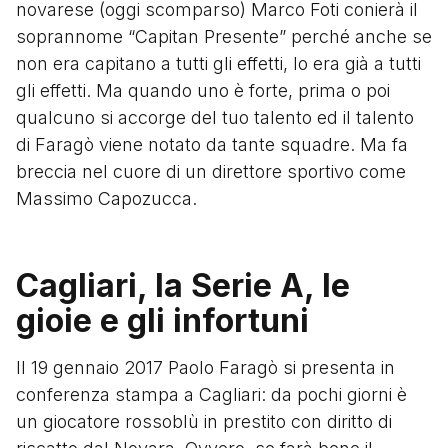
novarese (oggi scomparso) Marco Foti conierà il
soprannome “Capitan Presente” perché anche se
non era capitano a tutti gli effetti, lo era già a tutti
gli effetti. Ma quando uno è forte, prima o poi
qualcuno si accorge del tuo talento ed il talento
di Faragò viene notato da tante squadre. Ma fa
breccia nel cuore di un direttore sportivo come
Massimo Capozucca.
Cagliari, la Serie A, le
gioie e gli infortuni
Il 19 gennaio 2017 Paolo Faragò si presenta in
conferenza stampa a Cagliari: da pochi giorni è
un giocatore rossoblù in prestito con diritto di