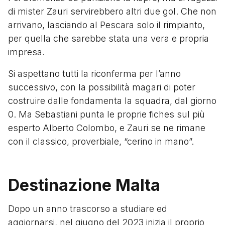
di mister Zauri servirebbero altri due gol. Che non
arrivano, lasciando al Pescara solo il rimpianto,
per quella che sarebbe stata una vera e propria
impresa.
Si aspettano tutti la riconferma per l’anno
successivo, con la possibilità magari di poter
costruire dalle fondamenta la squadra, dal giorno
0. Ma Sebastiani punta le proprie fiches sul più
esperto Alberto Colombo, e Zauri se ne rimane
con il classico, proverbiale, “cerino in mano”.
Destinazione Malta
Dopo un anno trascorso a studiare ed
aggiornarsi, nel giugno del 2023 inizia il proprio