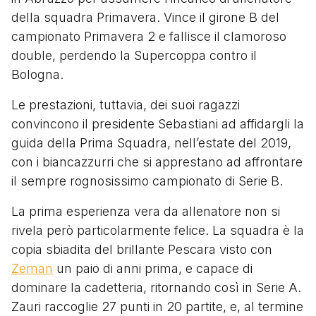
della squadra Primavera. Vince il girone B del
campionato Primavera 2 e fallisce il clamoroso
double, perdendo la Supercoppa contro il
Bologna.
Le prestazioni, tuttavia, dei suoi ragazzi
convincono il presidente Sebastiani ad affidargli la
guida della Prima Squadra, nell’estate del 2019,
con i biancazzurri che si apprestano ad affrontare
il sempre rognosissimo campionato di Serie B.
La prima esperienza vera da allenatore non si
rivela però particolarmente felice. La squadra è la
copia sbiadita del brillante Pescara visto con
Zeman
un paio di anni prima, e capace di
dominare la cadetteria, ritornando così in Serie A.
Zauri raccoglie 27 punti in 20 partite, e, al termine