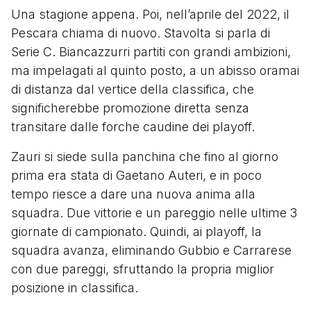
Una stagione appena. Poi, nell’aprile del 2022, il
Pescara chiama di nuovo. Stavolta si parla di
Serie C. Biancazzurri partiti con grandi ambizioni,
ma impelagati al quinto posto, a un abisso oramai
di distanza dal vertice della classifica, che
significherebbe promozione diretta senza
transitare dalle forche caudine dei playoff.
Zauri si siede sulla panchina che fino al giorno
prima era stata di Gaetano Auteri, e in poco
tempo riesce a dare una nuova anima alla
squadra. Due vittorie e un pareggio nelle ultime 3
giornate di campionato. Quindi, ai playoff, la
squadra avanza, eliminando Gubbio e Carrarese
con due pareggi, sfruttando la propria miglior
posizione in classifica.