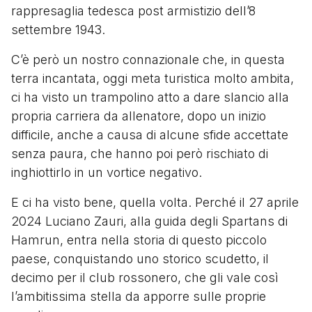
rappresaglia tedesca post armistizio dell’8
settembre 1943.
C’è però un nostro connazionale che, in questa
terra incantata, oggi meta turistica molto ambita,
ci ha visto un trampolino atto a dare slancio alla
propria carriera da allenatore, dopo un inizio
difficile, anche a causa di alcune sfide accettate
senza paura, che hanno poi però rischiato di
inghiottirlo in un vortice negativo.
E ci ha visto bene, quella volta. Perché il 27 aprile
2024 Luciano Zauri, alla guida degli Spartans di
Hamrun, entra nella storia di questo piccolo
paese, conquistando uno storico scudetto, il
decimo per il club rossonero, che gli vale così
l’ambitissima stella da apporre sulle proprie