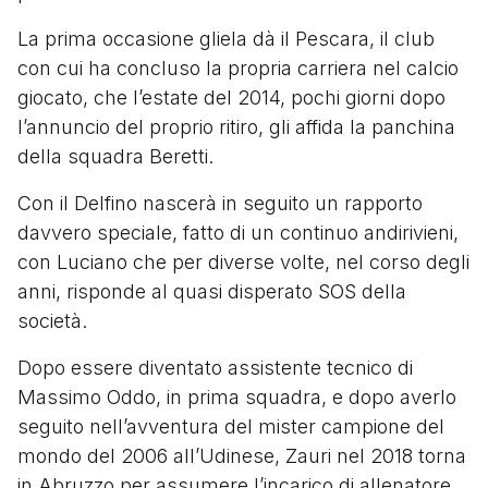
La prima occasione gliela dà il Pescara, il club
con cui ha concluso la propria carriera nel calcio
giocato, che l’estate del 2014, pochi giorni dopo
l’annuncio del proprio ritiro, gli affida la panchina
della squadra Beretti.
Con il Delfino nascerà in seguito un rapporto
davvero speciale, fatto di un continuo andirivieni,
con Luciano che per diverse volte, nel corso degli
anni, risponde al quasi disperato SOS della
società.
Dopo essere diventato assistente tecnico di
Massimo Oddo, in prima squadra, e dopo averlo
seguito nell’avventura del mister campione del
mondo del 2006 all’Udinese, Zauri nel 2018 torna
in Abruzzo per assumere l’incarico di allenatore