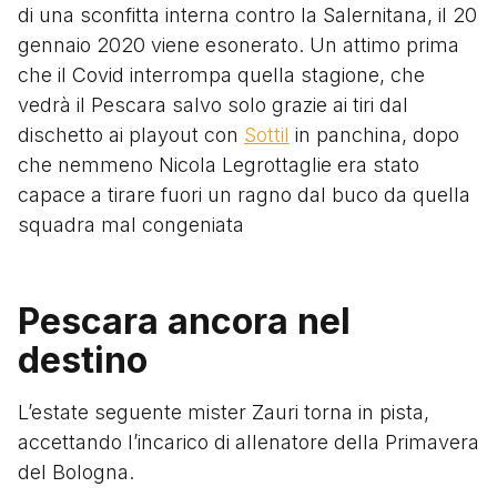
di una sconfitta interna contro la Salernitana, il 20
gennaio 2020 viene esonerato. Un attimo prima
che il Covid interrompa quella stagione, che
vedrà il Pescara salvo solo grazie ai tiri dal
dischetto ai playout con
Sottil
in panchina, dopo
che nemmeno Nicola Legrottaglie era stato
capace a tirare fuori un ragno dal buco da quella
squadra mal congeniata
Pescara ancora nel
destino
L’estate seguente mister Zauri torna in pista,
accettando l’incarico di allenatore della Primavera
del Bologna.