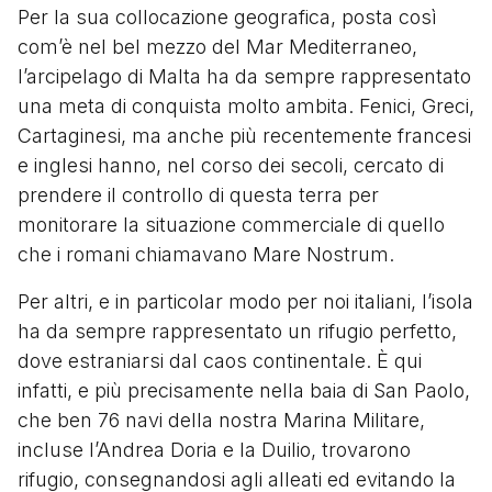
Per la sua collocazione geografica, posta così
com’è nel bel mezzo del Mar Mediterraneo,
l’arcipelago di Malta ha da sempre rappresentato
una meta di conquista molto ambita. Fenici, Greci,
Cartaginesi, ma anche più recentemente francesi
e inglesi hanno, nel corso dei secoli, cercato di
prendere il controllo di questa terra per
monitorare la situazione commerciale di quello
che i romani chiamavano Mare Nostrum.
Per altri, e in particolar modo per noi italiani, l’isola
ha da sempre rappresentato un rifugio perfetto,
dove estraniarsi dal caos continentale. È qui
infatti, e più precisamente nella baia di San Paolo,
che ben 76 navi della nostra Marina Militare,
incluse l’Andrea Doria e la Duilio, trovarono
rifugio, consegnandosi agli alleati ed evitando la