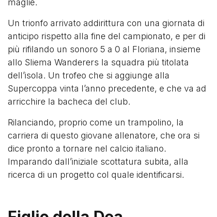
maglie.
Un trionfo arrivato addirittura con una giornata di
anticipo rispetto alla fine del campionato, e per di
più rifilando un sonoro 5 a 0 al Floriana, insieme
allo Sliema Wanderers la squadra più titolata
dell’isola. Un trofeo che si aggiunge alla
Supercoppa vinta l’anno precedente, e che va ad
arricchire la bacheca del club.
Rilanciando, proprio come un trampolino, la
carriera di questo giovane allenatore, che ora si
dice pronto a tornare nel calcio italiano.
Imparando dall’iniziale scottatura subita, alla
ricerca di un progetto col quale identificarsi.
Figlio della Dea