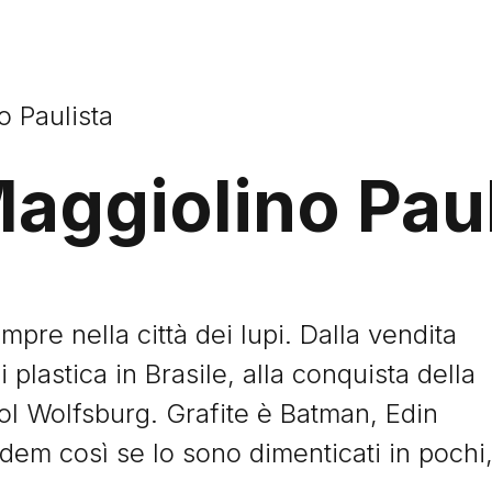
o Paulista
Maggiolino Pau
mpre nella città dei lupi. Dalla vendita
i plastica in Brasile, alla conquista della
ol Wolfsburg. Grafite è Batman, Edin
dem così se lo sono dimenticati in pochi