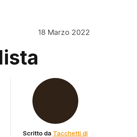
18 Marzo 2022
lista
,
Scritto da
Tacchetti di