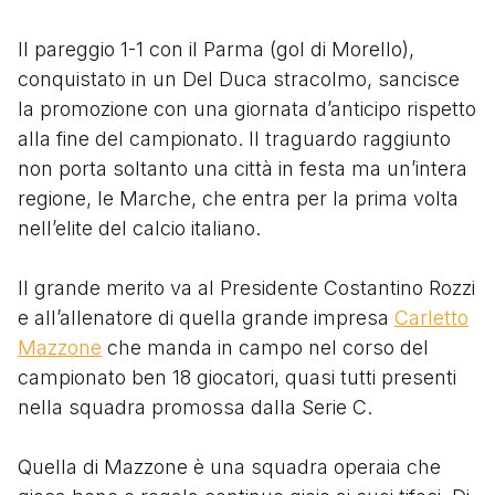
Il pareggio 1-1 con il Parma (gol di Morello),
conquistato in un Del Duca stracolmo, sancisce
la promozione con una giornata d’anticipo rispetto
alla fine del campionato. Il traguardo raggiunto
non porta soltanto una città in festa ma un’intera
regione, le Marche, che entra per la prima volta
nell’elite del calcio italiano.
Il grande merito va al Presidente Costantino Rozzi
e all’allenatore di quella grande impresa
Carletto
Mazzone
che manda in campo nel corso del
campionato ben 18 giocatori, quasi tutti presenti
nella squadra promossa dalla Serie C.
Quella di Mazzone è una squadra operaia che