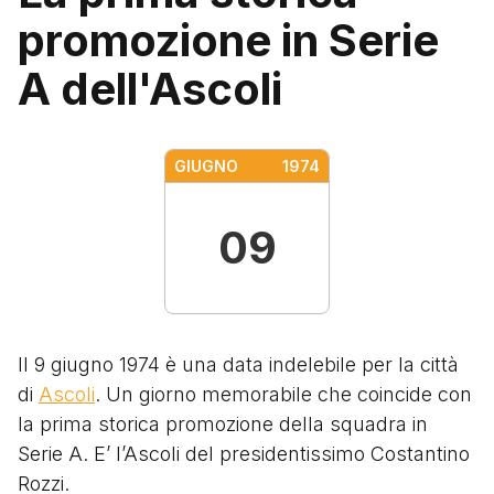
promozione in Serie
A dell'Ascoli
GIUGNO
1974
09
Il 9 giugno 1974 è una data indelebile per la città
di
Ascoli
. Un giorno memorabile che coincide con
la prima storica promozione della squadra in
Serie A. E’ l’Ascoli del presidentissimo Costantino
Rozzi.