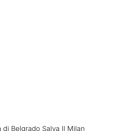
 di Belgrado Salva Il Milan