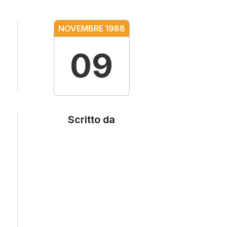
NOVEMBRE
1988
09
Scritto da