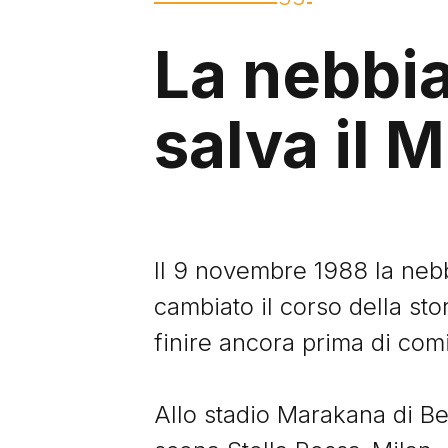
La nebbia
salva il M
Il 9 novembre 1988 la neb
cambiato il corso della stor
finire ancora prima di comi
Allo stadio Marakana di Be