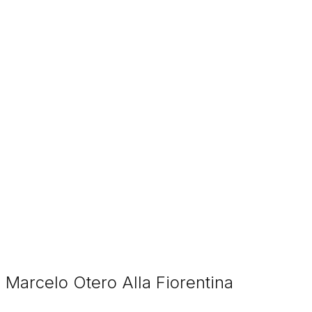
di Marcelo Otero Alla Fiorentina