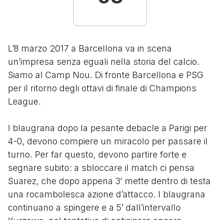
L’8 marzo 2017 a Barcellona va in scena
un’impresa senza eguali nella storia del calcio.
Siamo al Camp Nou. Di fronte Barcellona e PSG
per il ritorno degli ottavi di finale di Champions
League.
I blaugrana dopo la pesante debacle a Parigi per
4-0, devono compiere un miracolo per passare il
turno. Per far questo, devono partire forte e
segnare subito: a sbloccare il match ci pensa
Suarez, che dopo appena 3′ mette dentro di testa
una rocambolesca azione d’attacco. I blaugrana
continuano a spingere e a 5’ dall’intervallo