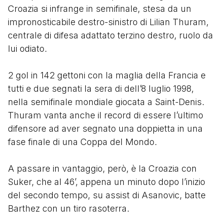
Croazia si infrange in semifinale, stesa da un
impronosticabile destro-sinistro di Lilian Thuram,
centrale di difesa adattato terzino destro, ruolo da
lui odiato.
2 gol in 142 gettoni con la maglia della Francia e
tutti e due segnati la sera di dell’8 luglio 1998,
nella semifinale mondiale giocata a Saint-Denis.
Thuram vanta anche il record di essere l’ultimo
difensore ad aver segnato una doppietta in una
fase finale di una Coppa del Mondo.
A passare in vantaggio, però, è la Croazia con
Suker, che al 46’, appena un minuto dopo l’inizio
del secondo tempo, su assist di Asanovic, batte
Barthez con un tiro rasoterra.