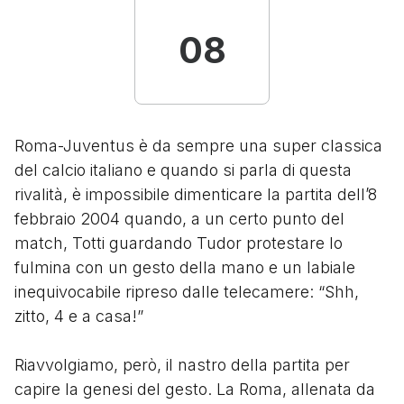
08
Roma-Juventus è da sempre una super classica
del calcio italiano e quando si parla di questa
rivalità, è impossibile dimenticare la partita dell’8
febbraio 2004 quando, a un certo punto del
match, Totti guardando Tudor protestare lo
fulmina con un gesto della mano e un labiale
inequivocabile ripreso dalle telecamere: “Shh,
zitto, 4 e a casa!”
Riavvolgiamo, però, il nastro della partita per
capire la genesi del gesto. La Roma, allenata da