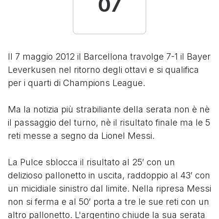
07
Il 7 maggio 2012 il Barcellona travolge 7-1 il Bayer
Leverkusen nel ritorno degli ottavi e si qualifica
per i quarti di Champions League.
Ma la notizia più strabiliante della serata non è nè
il passaggio del turno, nè il risultato finale ma le 5
reti messe a segno da Lionel Messi.
La Pulce sblocca il risultato al 25′ con un
delizioso pallonetto in uscita, raddoppio al 43′ con
un micidiale sinistro dal limite. Nella ripresa Messi
non si ferma e al 50′ porta a tre le sue reti con un
altro pallonetto. L'argentino chiude la sua serata