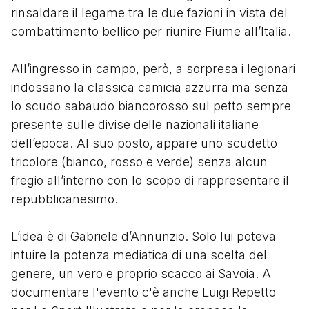
rinsaldare il legame tra le due fazioni in vista del
combattimento bellico per riunire Fiume all’Italia.
All’ingresso in campo, però, a sorpresa i legionari
indossano la classica camicia azzurra ma senza
lo scudo sabaudo biancorosso sul petto sempre
presente sulle divise delle nazionali italiane
dell’epoca. Al suo posto, appare uno scudetto
tricolore (bianco, rosso e verde) senza alcun
fregio all’interno con lo scopo di rappresentare il
repubblicanesimo.
L’idea è di Gabriele d’Annunzio. Solo lui poteva
intuire la potenza mediatica di una scelta del
genere, un vero e proprio scacco ai Savoia. A
documentare l'evento c'è anche Luigi Repetto