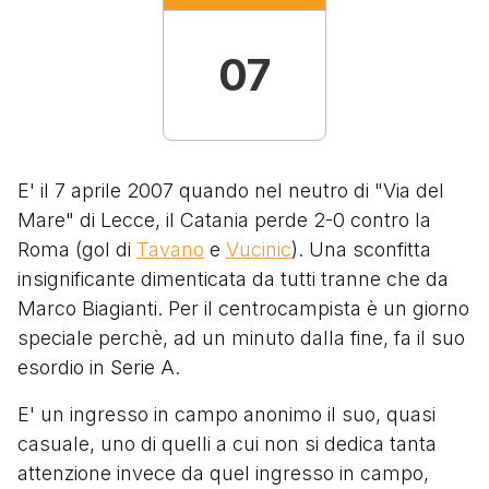
07
E' il 7 aprile 2007 quando nel neutro di "Via del
Mare" di Lecce, il Catania perde 2-0 contro la
Roma (gol di
Tavano
e
Vucinic
). Una sconfitta
insignificante dimenticata da tutti tranne che da
Marco Biagianti. Per il centrocampista è un giorno
speciale perchè, ad un minuto dalla fine, fa il suo
esordio in Serie A.
E' un ingresso in campo anonimo il suo, quasi
casuale, uno di quelli a cui non si dedica tanta
attenzione invece da quel ingresso in campo,