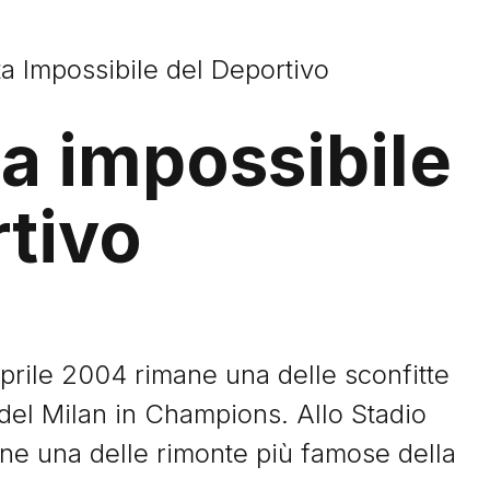
a Impossibile del Deportivo
a impossibile
tivo
prile 2004 rimane una delle sconfitte
 del Milan in Champions. Allo Stadio
ne una delle rimonte più famose della