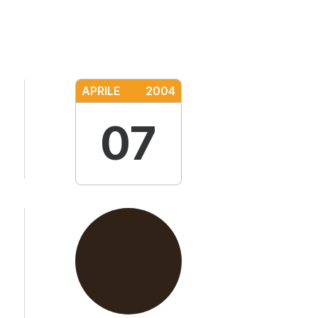
APRILE
2004
07