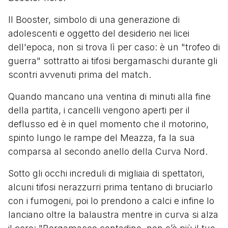
Il Booster, simbolo di una generazione di
adolescenti e oggetto del desiderio nei licei
dell'epoca, non si trova lì per caso: è un "trofeo di
guerra" sottratto ai tifosi bergamaschi durante gli
scontri avvenuti prima del match.
Quando mancano una ventina di minuti alla fine
della partita, i cancelli vengono aperti per il
deflusso ed è in quel momento che il motorino,
spinto lungo le rampe del Meazza, fa la sua
comparsa al secondo anello della Curva Nord.
Sotto gli occhi increduli di migliaia di spettatori,
alcuni tifosi nerazzurri prima tentano di bruciarlo
con i fumogeni, poi lo prendono a calci e infine lo
lanciano oltre la balaustra mentre in curva si alza