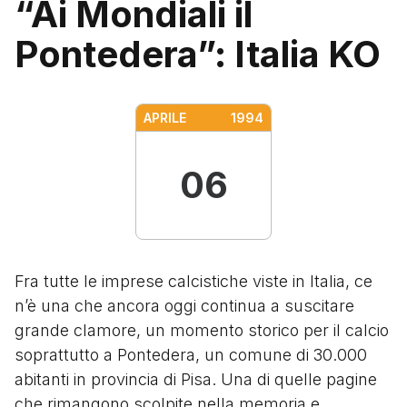
“Ai Mondiali il
Pontedera”: Italia KO
APRILE
1994
06
Fra tutte le imprese calcistiche viste in Italia, ce
n’è una che ancora oggi continua a suscitare
grande clamore, un momento storico per il calcio
soprattutto a Pontedera, un comune di 30.000
abitanti in provincia di Pisa. Una di quelle pagine
che rimangono scolpite nella memoria e