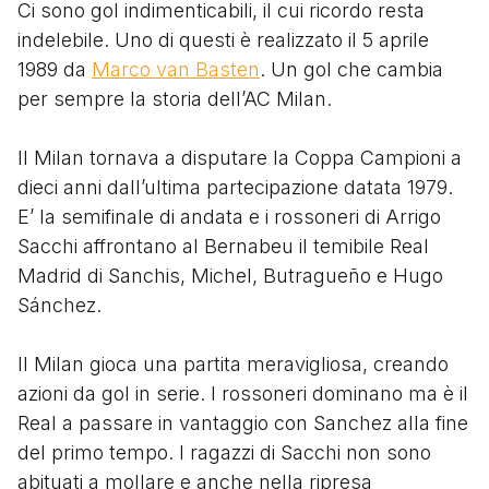
Ci sono gol indimenticabili, il cui ricordo resta
indelebile. Uno di questi è realizzato il 5 aprile
1989 da
Marco van Basten
. Un gol che cambia
per sempre la storia dell’AC Milan.
Il Milan tornava a disputare la Coppa Campioni a
dieci anni dall’ultima partecipazione datata 1979.
E’ la semifinale di andata e i rossoneri di Arrigo
Sacchi affrontano al Bernabeu il temibile Real
Madrid di Sanchis, Michel, Butragueño e Hugo
Sánchez.
Il Milan gioca una partita meravigliosa, creando
azioni da gol in serie. I rossoneri dominano ma è il
Real a passare in vantaggio con Sanchez alla fine
del primo tempo. I ragazzi di Sacchi non sono
abituati a mollare e anche nella ripresa