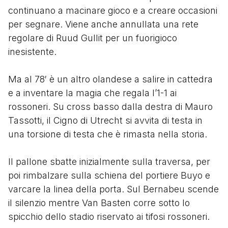
continuano a macinare gioco e a creare occasioni
per segnare. Viene anche annullata una rete
regolare di Ruud Gullit per un fuorigioco
inesistente.
Ma al 78′ è un altro olandese a salire in cattedra
e a inventare la magia che regala l’1-1 ai
rossoneri. Su cross basso dalla destra di Mauro
Tassotti, il Cigno di Utrecht si avvita di testa in
una torsione di testa che è rimasta nella storia.
Il pallone sbatte inizialmente sulla traversa, per
poi rimbalzare sulla schiena del portiere Buyo e
varcare la linea della porta. Sul Bernabeu scende
il silenzio mentre Van Basten corre sotto lo
spicchio dello stadio riservato ai tifosi rossoneri.